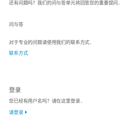
还有问题吗？我们的问与答单元将回答您的重要提问．
问与答
对于专业的问题请使用我们的联系方式．
联系方式
登录
您已经有用户名吗？请在这里登录．
请登录