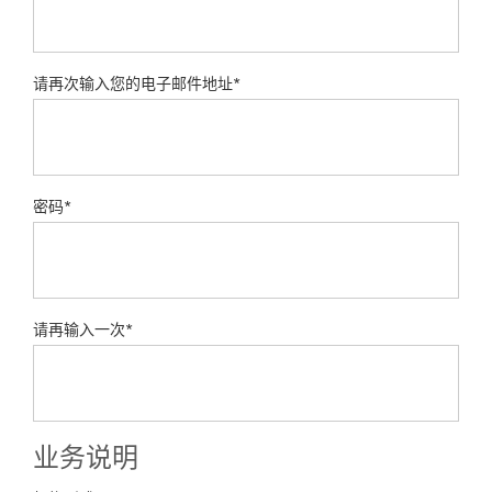
请再次输入您的电子邮件地址*
密码*
请再输入一次*
业务说明