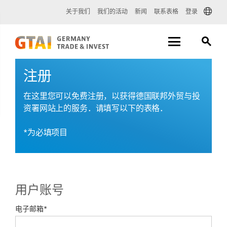
关于我们
我们的活动
新闻
联系表格
登录
注册
在这里您可以免费注册，以获得德国联邦外贸与投
资署网站上的服务．请填写以下的表格．
*为必填项目
用户账号
电子邮箱*