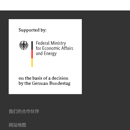
我们的合作伙伴
网站地图