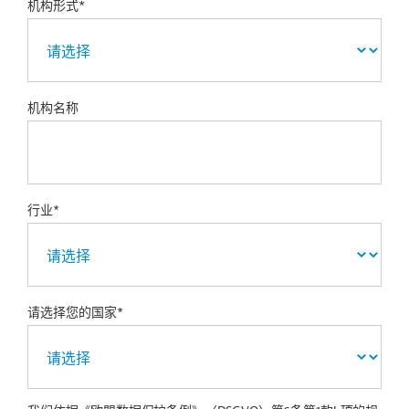
机构形式*
机构名称
行业*
请选择您的国家*