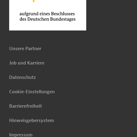
Unsere Partner
Job und Karriere
Datenschutz
Cookie-Einstellungen
Barrierefreiheit
Hinweisgebersystem
Impressum