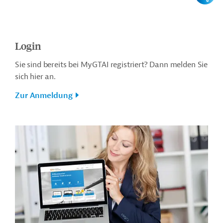
Login
Sie sind bereits bei MyGTAI registriert? Dann melden Sie
sich hier an.
Zur Anmeldung