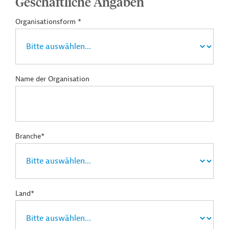
Geschäftliche Angaben
Organisationsform *
Name der Organisation
Branche*
Land*