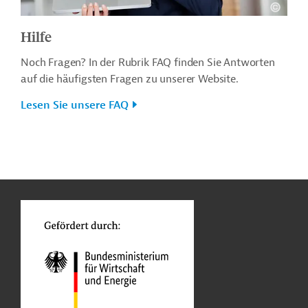
Hilfe
Noch Fragen? In der Rubrik FAQ finden Sie Antworten
auf die häufigsten Fragen zu unserer Website.
Lesen Sie unsere FAQ
n
o