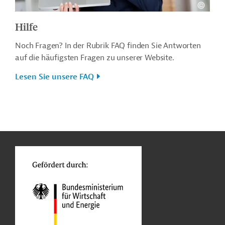
Hilfe
Noch Fragen? In der Rubrik FAQ finden Sie Antworten
auf die häufigsten Fragen zu unserer Website.
Lesen Sie unsere FAQ
n
o