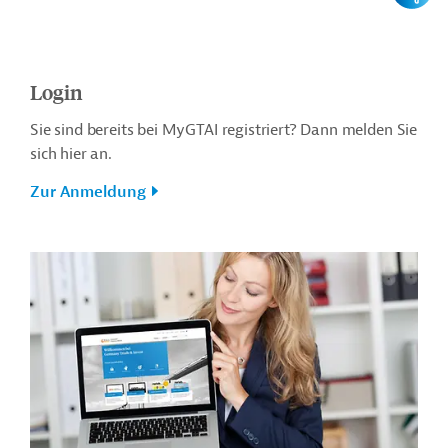
Login
Sie sind bereits bei MyGTAI registriert? Dann melden Sie
sich hier an.
Zur Anmeldung