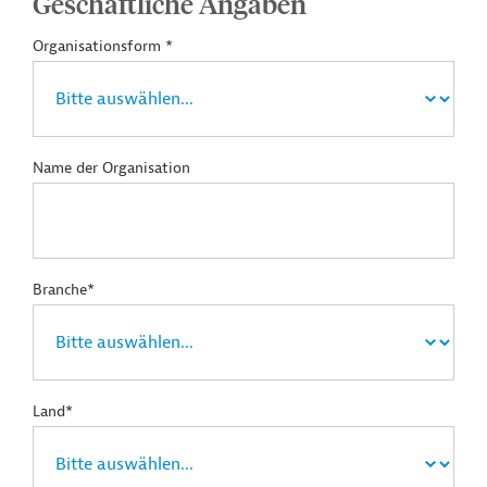
Geschäftliche Angaben
Organisationsform *
Name der Organisation
Branche*
Land*