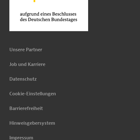
Unsere Partner
Job und Karriere
Datenschutz
Cookie-Einstellungen
Barrierefreiheit
Hinweisgebersystem
Impressum