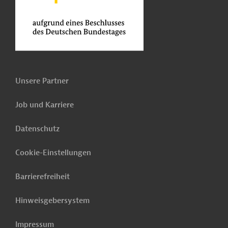
Unsere Partner
Job und Karriere
Datenschutz
Cookie-Einstellungen
Barrierefreiheit
Hinweisgebersystem
Impressum