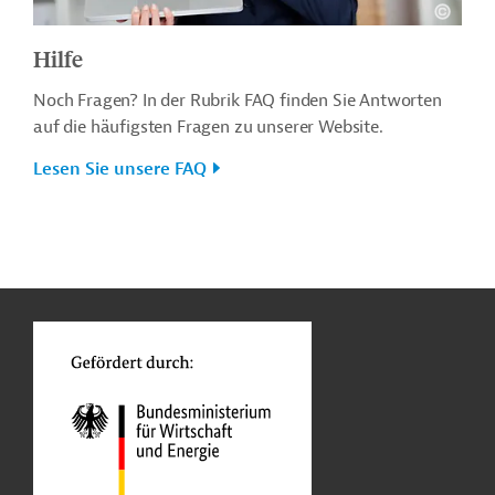
Hilfe
Noch Fragen? In der Rubrik FAQ finden Sie Antworten
auf die häufigsten Fragen zu unserer Website.
Lesen Sie unsere FAQ
n
o