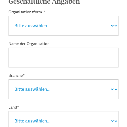
Geschäftliche Angaben
Organisationsform *
Name der Organisation
Branche*
Land*