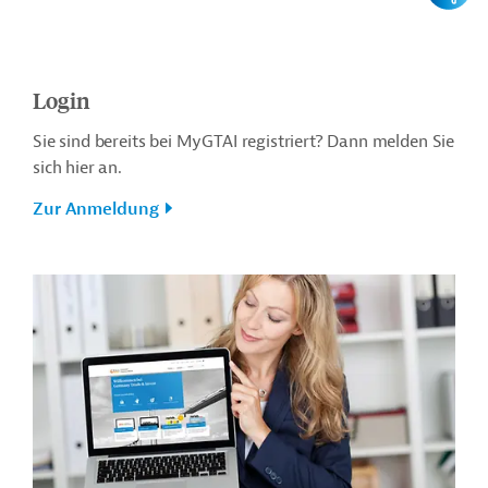
Login
Sie sind bereits bei MyGTAI registriert? Dann melden Sie
sich hier an.
Zur Anmeldung