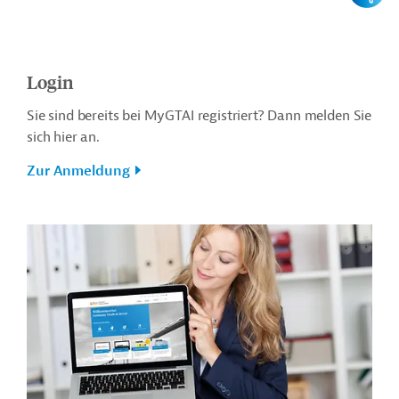
Login
Sie sind bereits bei MyGTAI registriert? Dann melden Sie
sich hier an.
Zur Anmeldung