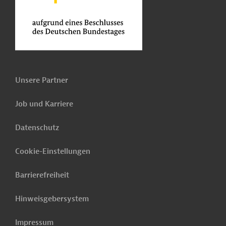
Unsere Partner
Job und Karriere
Datenschutz
Cookie-Einstellungen
Barrierefreiheit
Hinweisgebersystem
Impressum