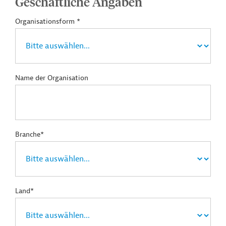
Geschäftliche Angaben
Organisationsform *
Name der Organisation
Branche*
Land*