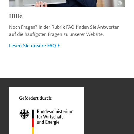
Hilfe
Noch Fragen? In der Rubrik FAQ finden Sie Antworten
auf die häufigsten Fragen zu unserer Website.
Lesen Sie unsere FAQ
n
o