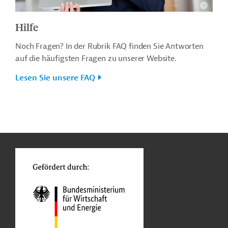
Hilfe
Noch Fragen? In der Rubrik FAQ finden Sie Antworten
auf die häufigsten Fragen zu unserer Website.
Lesen Sie unsere FAQ
n
o