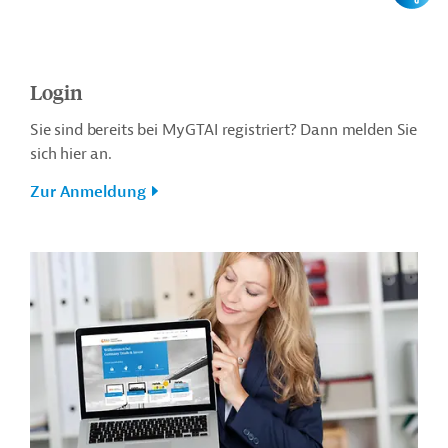
Login
Sie sind bereits bei MyGTAI registriert? Dann melden Sie
sich hier an.
Zur Anmeldung