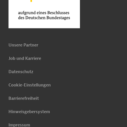
Unsere Partner
Job und Karriere
Datenschutz
Cookie-Einstellungen
Barrierefreiheit
Hinweisgebersystem
Impressum