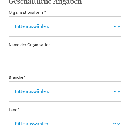
Geschäftliche Angaben
Organisationsform *
Name der Organisation
Branche*
Land*