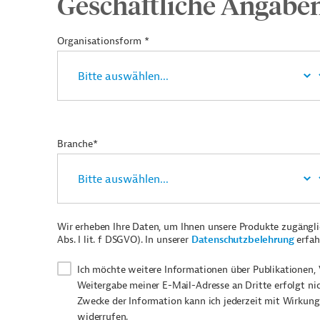
Geschäftliche Angabe
Organisationsform *
Branche*
Wir erheben Ihre Daten, um Ihnen unsere Produkte zugängl
Abs. I lit. f DSGVO). In unserer
Datenschutzbelehrung
erfah
Ich möchte weitere Informationen über Publikationen, 
Weitergabe meiner E-Mail-Adresse an Dritte erfolgt ni
Zwecke der Information kann ich jederzeit mit Wirkung
widerrufen.