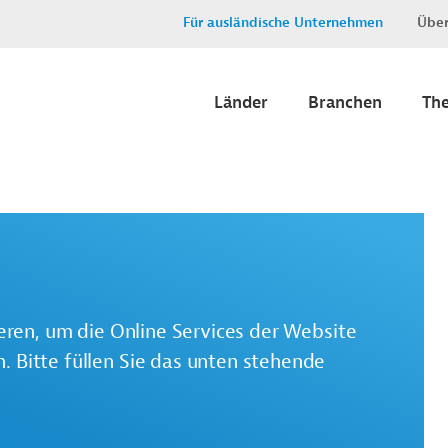
Für ausländische Unternehmen
Über
Länder
Branchen
Th
ieren, um die Online Services der Website
 Bitte füllen Sie das unten stehende