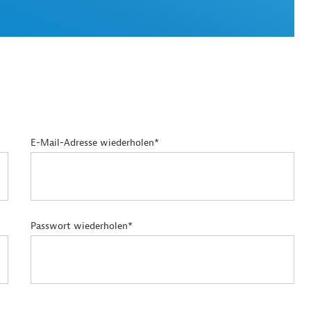
E-Mail-Adresse wiederholen*
Passwort wiederholen*