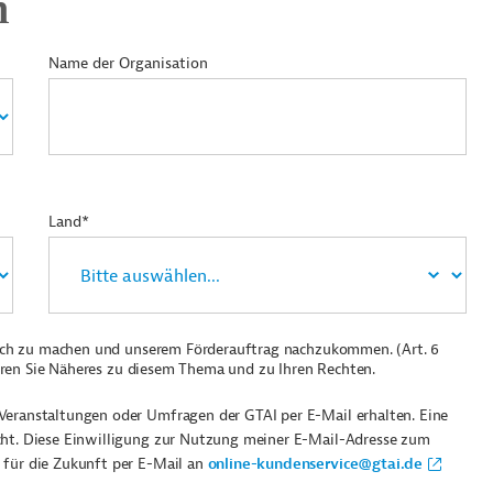
n
Name der Organisation
Land*
ich zu machen und unserem Förderauftrag nachzukommen. (Art. 6
ren Sie Näheres zu diesem Thema und zu Ihren Rechten.
Veranstaltungen oder Umfragen der GTAI per E-Mail erhalten. Eine
cht. Diese Einwilligung zur Nutzung meiner E-Mail-Adresse zum
 für die Zukunft per E-Mail an
online-kundenservice@gtai.de