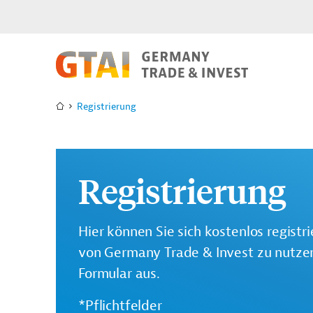
Registrierung
Registrierung
Hier können Sie sich kostenlos registr
von Germany Trade & Invest zu nutzen.
Formular aus.
*Pflichtfelder