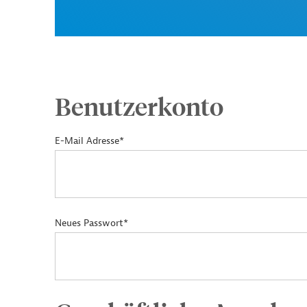
Benutzerkonto
E-Mail Adresse*
Neues Passwort*