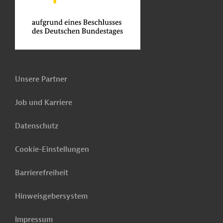
Unsere Partner
Job und Karriere
Datenschutz
Cookie-Einstellungen
Barrierefreiheit
Hinweisgebersystem
Impressum