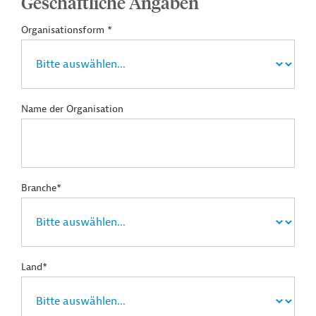
Geschäftliche Angaben
Organisationsform *
Name der Organisation
Branche*
Land*