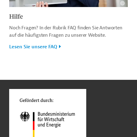
Hilfe
Noch Fragen? In der Rubrik FAQ finden Sie Antworten
auf die häufigsten Fragen zu unserer Website.
Lesen Sie unsere FAQ
n
o