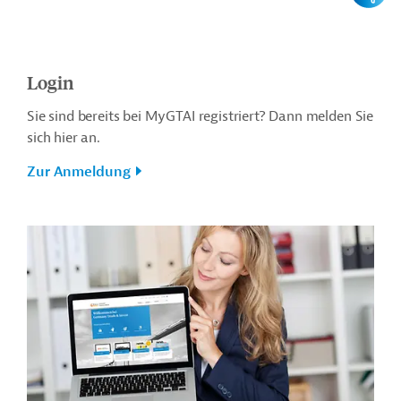
Login
Sie sind bereits bei MyGTAI registriert? Dann melden Sie
sich hier an.
Zur Anmeldung