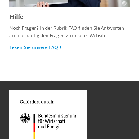
Hilfe
Noch Fragen? In der Rubrik FAQ finden Sie Antworten
auf die häufigsten Fragen zu unserer Website.
Lesen Sie unsere FAQ
n
o