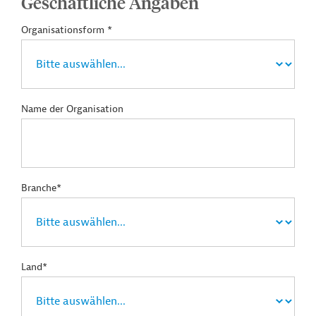
Geschäftliche Angaben
Organisationsform *
Name der Organisation
Branche*
Land*