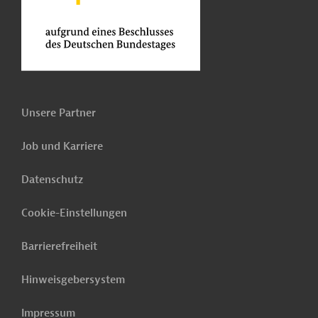
Unsere Partner
Job und Karriere
Datenschutz
Cookie-Einstellungen
Barrierefreiheit
Hinweisgebersystem
Impressum