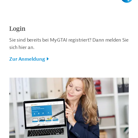
Login
Sie sind bereits bei MyGTAI registriert? Dann melden Sie
sich hier an.
Zur Anmeldung