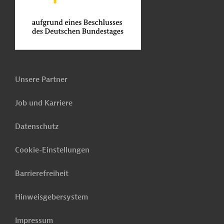
Unsere Partner
Job und Karriere
Datenschutz
Cookie-Einstellungen
Barrierefreiheit
Hinweisgebersystem
Impressum