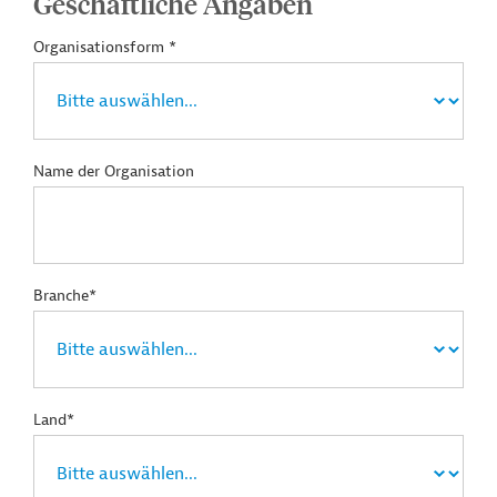
Geschäftliche Angaben
Organisationsform *
Name der Organisation
Branche*
Land*