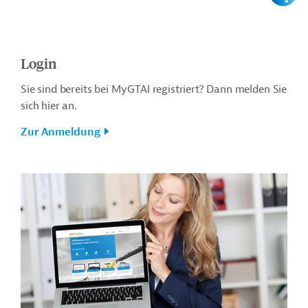
Login
Sie sind bereits bei MyGTAI registriert? Dann melden Sie
sich hier an.
Zur Anmeldung