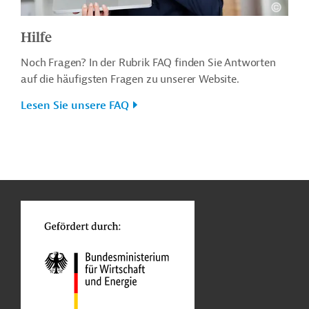
Hilfe
Noch Fragen? In der Rubrik FAQ finden Sie Antworten
auf die häufigsten Fragen zu unserer Website.
Lesen Sie unsere FAQ
n
o