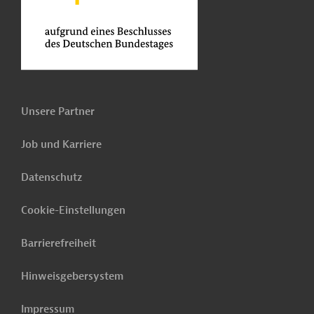
Unsere Partner
Job und Karriere
Datenschutz
Cookie-Einstellungen
Barrierefreiheit
Hinweisgebersystem
Impressum