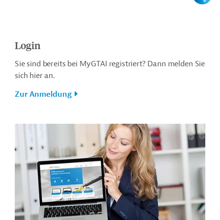
Login
Sie sind bereits bei MyGTAI registriert? Dann melden Sie
sich hier an.
Zur Anmeldung