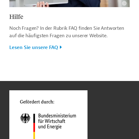
Hilfe
Noch Fragen? In der Rubrik FAQ finden Sie Antworten
auf die häufigsten Fragen zu unserer Website.
Lesen Sie unsere FAQ
n
o