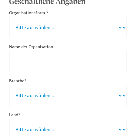
Geschäftliche Angaben
Organisationsform *
Name der Organisation
Branche*
Land*