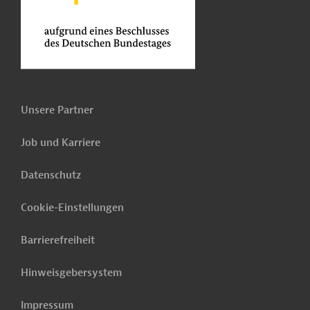
Unsere Partner
Job und Karriere
Datenschutz
Cookie-Einstellungen
Barrierefreiheit
Hinweisgebersystem
Impressum