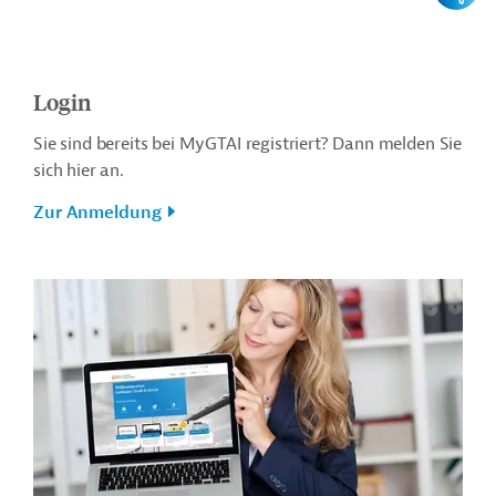
Login
Sie sind bereits bei MyGTAI registriert? Dann melden Sie
sich hier an.
Zur Anmeldung