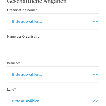
Geschäftliche Angaben
Organisationsform *
Name der Organisation
Branche*
Land*