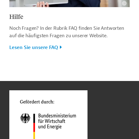
Hilfe
Noch Fragen? In der Rubrik FAQ finden Sie Antworten
auf die häufigsten Fragen zu unserer Website.
Lesen Sie unsere FAQ
n
o