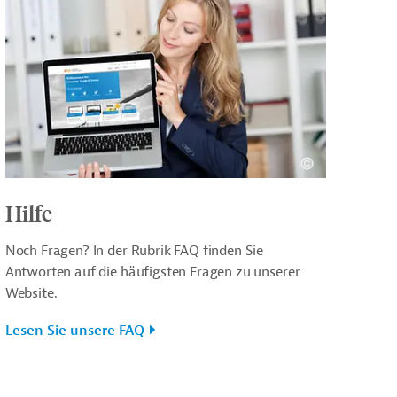
Hilfe
Noch Fragen? In der Rubrik FAQ finden Sie
Antworten auf die häufigsten Fragen zu unserer
Website.
Lesen Sie unsere FAQ