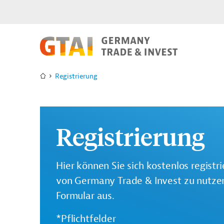
Registrierung
Registrierung
Hier können Sie sich kostenlos registr
von Germany Trade & Invest zu nutzen.
Formular aus.
*Pflichtfelder