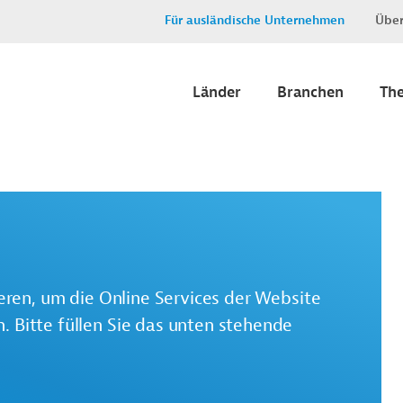
Für ausländische Unternehmen
Über
Länder
Branchen
Th
ieren, um die Online Services der Website
 Bitte füllen Sie das unten stehende