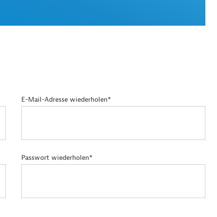
E-Mail-Adresse wiederholen*
Passwort wiederholen*