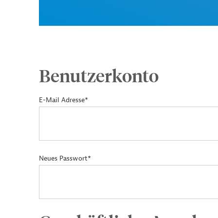
Benutzerkonto
E-Mail Adresse*
Neues Passwort*