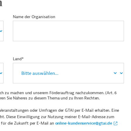
n
Name der Organisation
Land*
ich zu machen und unserem Förderauftrag nachzukommen. (Art. 6
ren Sie Näheres zu diesem Thema und zu Ihren Rechten.
Veranstaltungen oder Umfragen der GTAI per E-Mail erhalten. Eine
cht. Diese Einwilligung zur Nutzung meiner E-Mail-Adresse zum
 für die Zukunft per E-Mail an
online-kundenservice@gtai.de