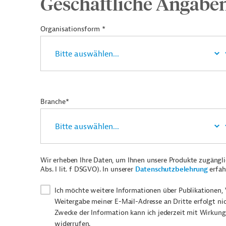
Geschäftliche Angabe
Organisationsform *
Branche*
Wir erheben Ihre Daten, um Ihnen unsere Produkte zugängl
Abs. I lit. f DSGVO). In unserer
Datenschutzbelehrung
erfah
Ich möchte weitere Informationen über Publikationen, 
Weitergabe meiner E-Mail-Adresse an Dritte erfolgt ni
Zwecke der Information kann ich jederzeit mit Wirkung
widerrufen.