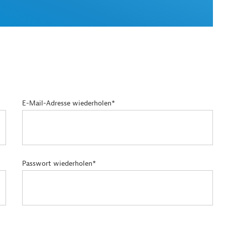
E-Mail-Adresse wiederholen*
Passwort wiederholen*