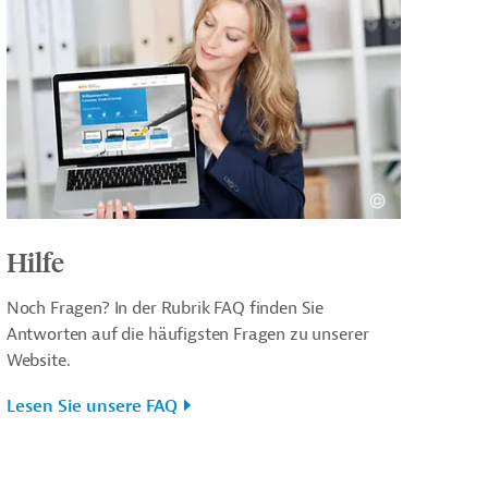
Hilfe
Noch Fragen? In der Rubrik FAQ finden Sie
Antworten auf die häufigsten Fragen zu unserer
Website.
Lesen Sie unsere FAQ