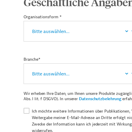
Geschäftliche Angabe
Organisationsform *
Branche*
Wir erheben Ihre Daten, um Ihnen unsere Produkte zugängl
Abs. I lit. f DSGVO). In unserer
Datenschutzbelehrung
erfah
Ich möchte weitere Informationen über Publikationen, 
Weitergabe meiner E-Mail-Adresse an Dritte erfolgt ni
Zwecke der Information kann ich jederzeit mit Wirkung
widerrufen.