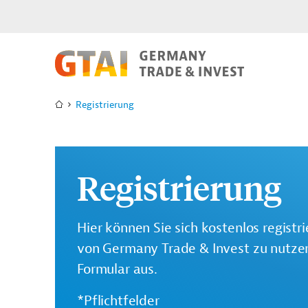
Registrierung
Registrierung
Hier können Sie sich kostenlos registr
von Germany Trade & Invest zu nutzen.
Formular aus.
*Pflichtfelder