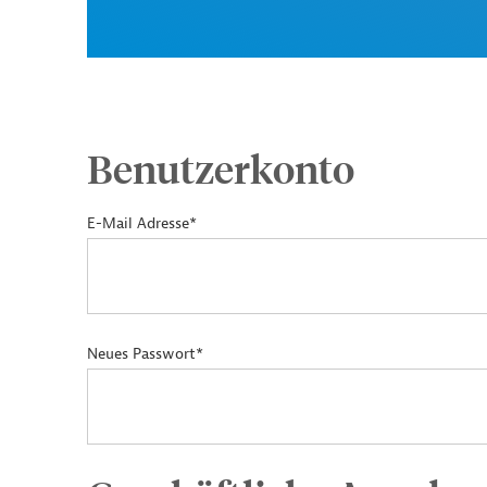
Benutzerkonto
E-Mail Adresse*
Neues Passwort*