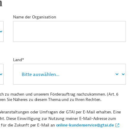
n
Name der Organisation
Land*
ich zu machen und unserem Förderauftrag nachzukommen. (Art. 6
ren Sie Näheres zu diesem Thema und zu Ihren Rechten.
Veranstaltungen oder Umfragen der GTAI per E-Mail erhalten. Eine
cht. Diese Einwilligung zur Nutzung meiner E-Mail-Adresse zum
 für die Zukunft per E-Mail an
online-kundenservice@gtai.de