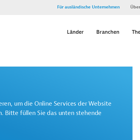
Für ausländische Unternehmen
Über
Länder
Branchen
Th
ieren, um die Online Services der Website
 Bitte füllen Sie das unten stehende