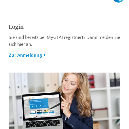
Login
Sie sind bereits bei MyGTAI registriert? Dann melden Sie
sich hier an.
Zur Anmeldung