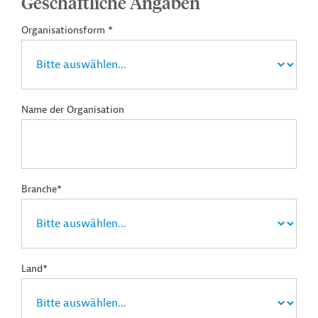
Geschäftliche Angaben
Organisationsform *
Name der Organisation
Branche*
Land*