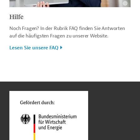
Hilfe
Noch Fragen? In der Rubrik FAQ finden Sie Antworten
auf die häufigsten Fragen zu unserer Website.
Lesen Sie unsere FAQ
n
o