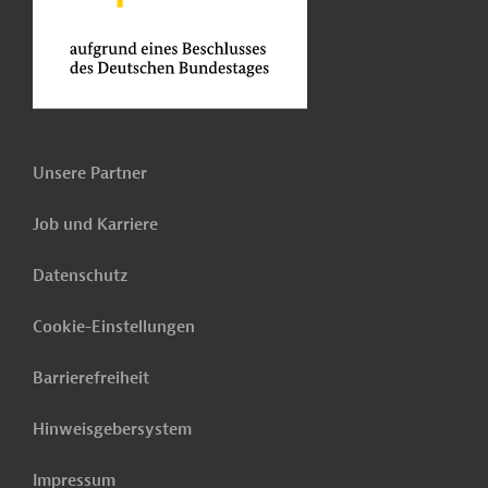
Unsere Partner
Job und Karriere
Datenschutz
Cookie-Einstellungen
Barrierefreiheit
Hinweisgebersystem
Impressum