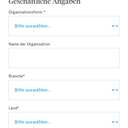
Geschäftliche Angaben
Organisationsform *
Name der Organisation
Branche*
Land*