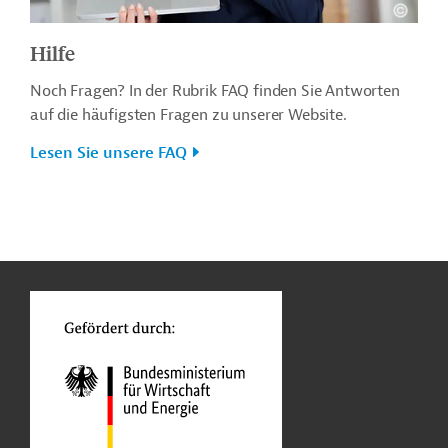
Hilfe
Noch Fragen? In der Rubrik FAQ finden Sie Antworten
auf die häufigsten Fragen zu unserer Website.
Lesen Sie unsere FAQ
n
o