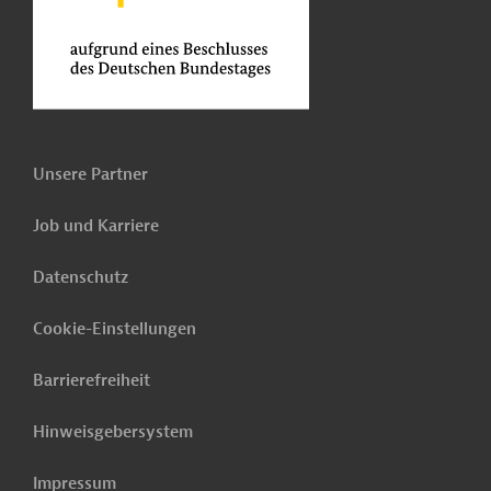
Unsere Partner
Job und Karriere
Datenschutz
Cookie-Einstellungen
Barrierefreiheit
Hinweisgebersystem
Impressum