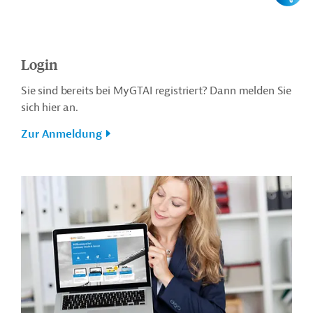
Login
Sie sind bereits bei MyGTAI registriert? Dann melden Sie
sich hier an.
Zur Anmeldung