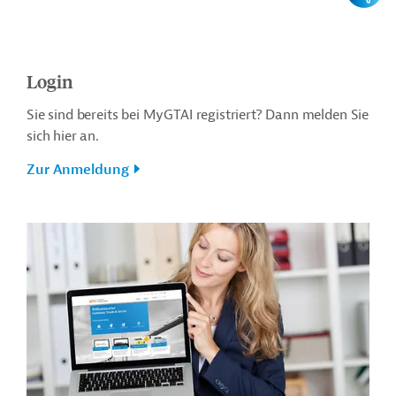
Login
Sie sind bereits bei MyGTAI registriert? Dann melden Sie
sich hier an.
Zur Anmeldung