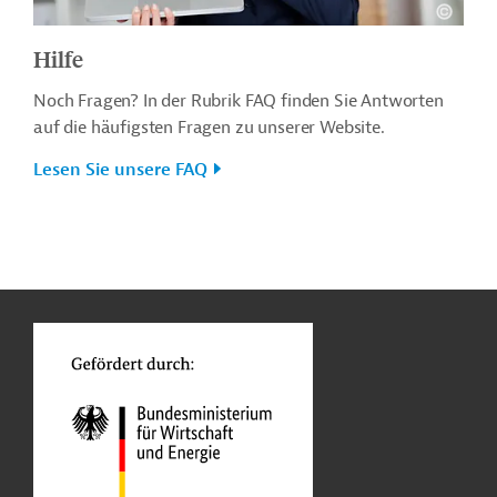
Hilfe
Noch Fragen? In der Rubrik FAQ finden Sie Antworten
auf die häufigsten Fragen zu unserer Website.
Lesen Sie unsere FAQ
n
o