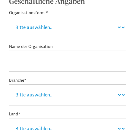
Geschäftliche Angaben
Organisationsform *
Name der Organisation
Branche*
Land*