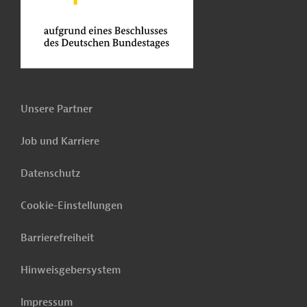
Unsere Partner
Job und Karriere
Datenschutz
Cookie-Einstellungen
Barrierefreiheit
Hinweisgebersystem
Impressum