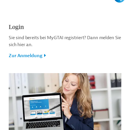
Login
Sie sind bereits bei MyGTAI registriert? Dann melden Sie
sich hier an.
Zur Anmeldung