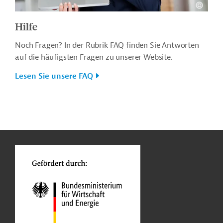
Hilfe
Noch Fragen? In der Rubrik FAQ finden Sie Antworten
auf die häufigsten Fragen zu unserer Website.
Lesen Sie unsere FAQ
n
o