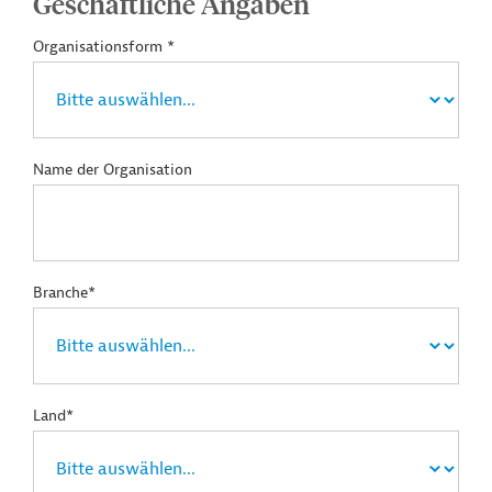
Geschäftliche Angaben
Organisationsform *
Name der Organisation
Branche*
Land*