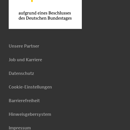
Unsere Partner
Job und Karriere
Datenschutz
Cookie-Einstellungen
Barrierefreiheit
Hinweisgebersystem
Impressum