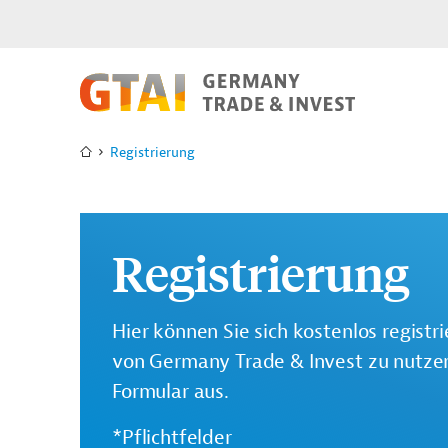
Registrierung
Registrierung
Hier können Sie sich kostenlos registr
von Germany Trade & Invest zu nutzen.
Formular aus.
*Pflichtfelder