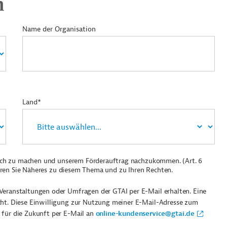
n
Name der Organisation
Land*
ich zu machen und unserem Förderauftrag nachzukommen. (Art. 6
ren Sie Näheres zu diesem Thema und zu Ihren Rechten.
Veranstaltungen oder Umfragen der GTAI per E-Mail erhalten. Eine
cht. Diese Einwilligung zur Nutzung meiner E-Mail-Adresse zum
 für die Zukunft per E-Mail an
online-kundenservice@gtai.de