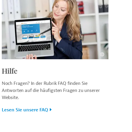
Hilfe
Noch Fragen? In der Rubrik FAQ finden Sie
Antworten auf die häufigsten Fragen zu unserer
Website.
Lesen Sie unsere FAQ