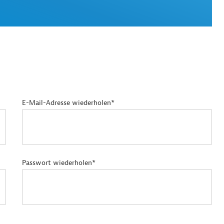
E-Mail-Adresse wiederholen*
Passwort wiederholen*