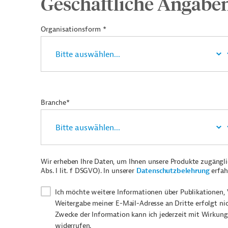
Geschäftliche Angabe
Organisationsform *
Branche*
Wir erheben Ihre Daten, um Ihnen unsere Produkte zugängl
Abs. I lit. f DSGVO). In unserer
Datenschutzbelehrung
erfah
Ich möchte weitere Informationen über Publikationen, 
Weitergabe meiner E-Mail-Adresse an Dritte erfolgt ni
Zwecke der Information kann ich jederzeit mit Wirkung
widerrufen.