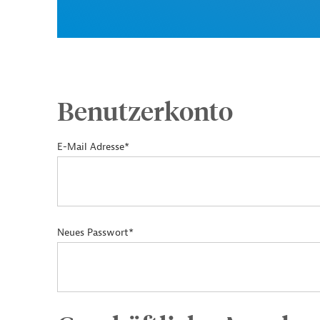
Benutzerkonto
E-Mail Adresse*
Neues Passwort*