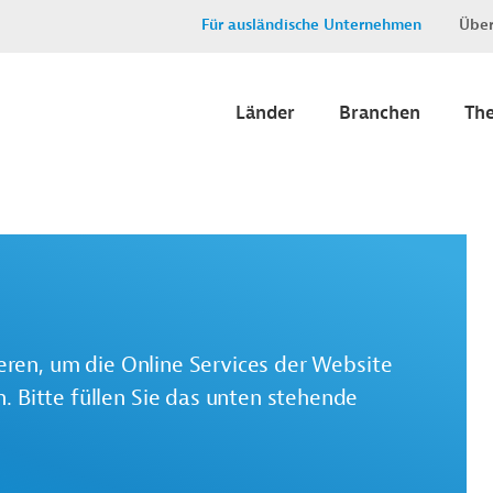
Für ausländische Unternehmen
Über
Länder
Branchen
Th
ieren, um die Online Services der Website
 Bitte füllen Sie das unten stehende