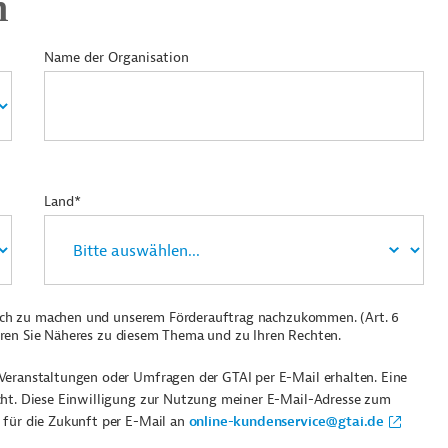
n
Name der Organisation
Land*
ich zu machen und unserem Förderauftrag nachzukommen. (Art. 6
ren Sie Näheres zu diesem Thema und zu Ihren Rechten.
Veranstaltungen oder Umfragen der GTAI per E-Mail erhalten. Eine
cht. Diese Einwilligung zur Nutzung meiner E-Mail-Adresse zum
 für die Zukunft per E-Mail an
online-kundenservice@gtai.de