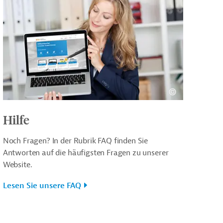
Hilfe
Noch Fragen? In der Rubrik FAQ finden Sie
Antworten auf die häufigsten Fragen zu unserer
Website.
Lesen Sie unsere FAQ