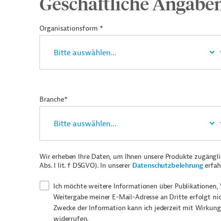
Geschäftliche Angabe
Organisationsform *
Branche*
Wir erheben Ihre Daten, um Ihnen unsere Produkte zugängl
Abs. I lit. f DSGVO). In unserer
Datenschutzbelehrung
erfah
Ich möchte weitere Informationen über Publikationen, 
Weitergabe meiner E-Mail-Adresse an Dritte erfolgt ni
Zwecke der Information kann ich jederzeit mit Wirkung
widerrufen.