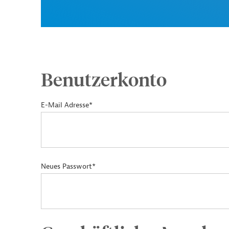
Benutzerkonto
E-Mail Adresse*
Neues Passwort*