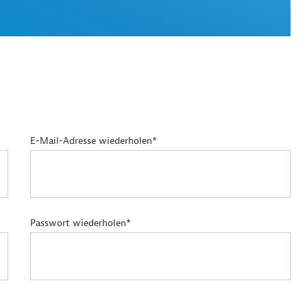
E-Mail-Adresse wiederholen*
Passwort wiederholen*