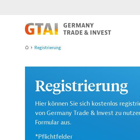
Registrierung
Registrierung
Hier können Sie sich kostenlos registr
von Germany Trade & Invest zu nutzen.
Formular aus.
*Pflichtfelder