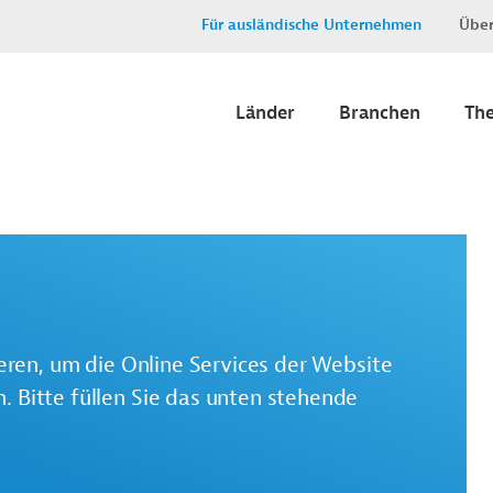
Für ausländische Unternehmen
Über
Länder
Branchen
Th
ieren, um die Online Services der Website
 Bitte füllen Sie das unten stehende