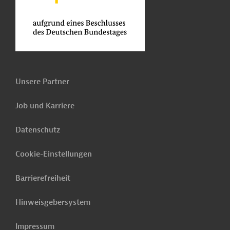
Unsere Partner
Job und Karriere
Datenschutz
Cookie-Einstellungen
Barrierefreiheit
Hinweisgebersystem
Impressum