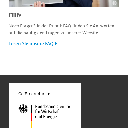
Hilfe
Noch Fragen? In der Rubrik FAQ finden Sie Antworten
auf die häufigsten Fragen zu unserer Website.
Lesen Sie unsere FAQ
n
o