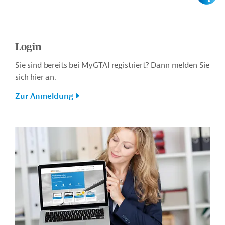
Login
Sie sind bereits bei MyGTAI registriert? Dann melden Sie
sich hier an.
Zur Anmeldung