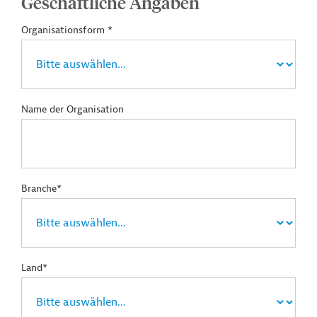
Geschäftliche Angaben
Organisationsform *
Name der Organisation
Branche*
Land*