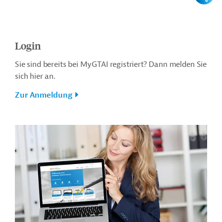
Login
Sie sind bereits bei MyGTAI registriert? Dann melden Sie
sich hier an.
Zur Anmeldung