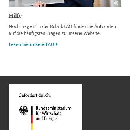
Hilfe
Noch Fragen? In der Rubrik FAQ finden Sie Antworten
auf die häufigsten Fragen zu unserer Website.
Lesen Sie unsere FAQ
n
o