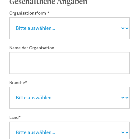
Geschäftliche Angaben
Organisationsform *
Name der Organisation
Branche*
Land*