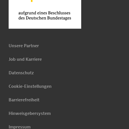
Unsere Partner
Job und Karriere
Datenschutz
Cookie-Einstellungen
Barrierefreiheit
Hinweisgebersystem
Impressum