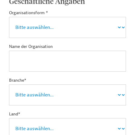
Geschäftliche Angaben
Organisationsform *
Name der Organisation
Branche*
Land*