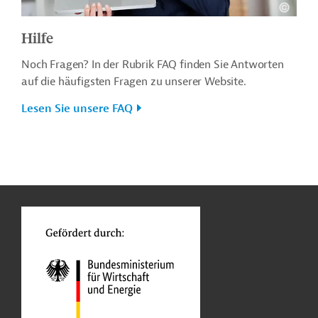
Hilfe
Noch Fragen? In der Rubrik FAQ finden Sie Antworten
auf die häufigsten Fragen zu unserer Website.
Lesen Sie unsere FAQ
n
o