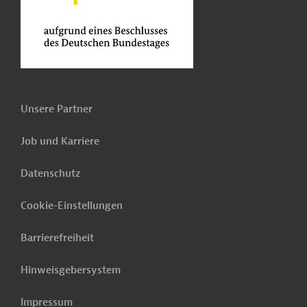
Unsere Partner
Job und Karriere
Datenschutz
Cookie-Einstellungen
Barrierefreiheit
Hinweisgebersystem
Impressum