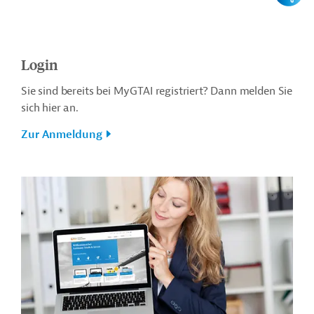
Login
Sie sind bereits bei MyGTAI registriert? Dann melden Sie
sich hier an.
Zur Anmeldung