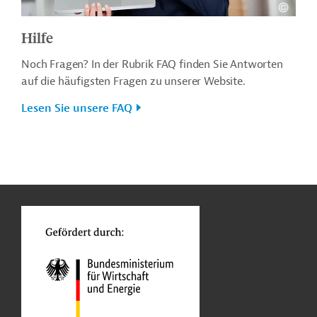
Hilfe
Noch Fragen? In der Rubrik FAQ finden Sie Antworten
auf die häufigsten Fragen zu unserer Website.
Lesen Sie unsere FAQ
n
o