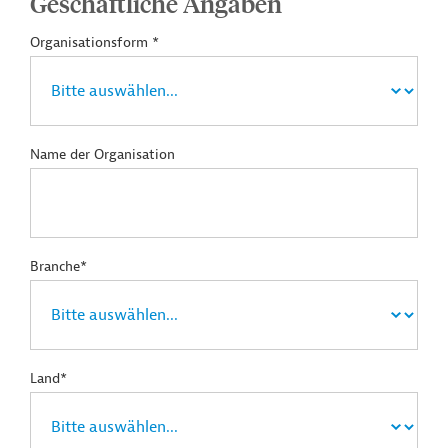
Geschäftliche Angaben
Organisationsform *
Name der Organisation
Branche*
Land*