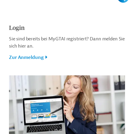
Login
Sie sind bereits bei MyGTAI registriert? Dann melden Sie
sich hier an.
Zur Anmeldung