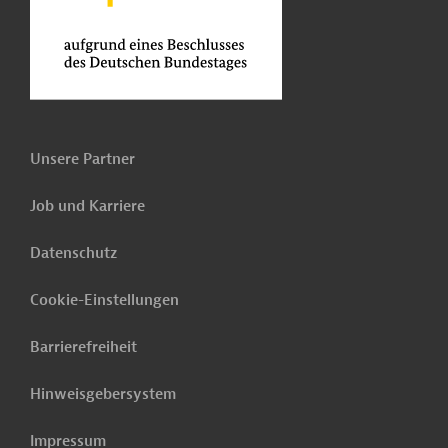
Unsere Partner
Job und Karriere
Datenschutz
Cookie-Einstellungen
Barrierefreiheit
Hinweisgebersystem
Impressum