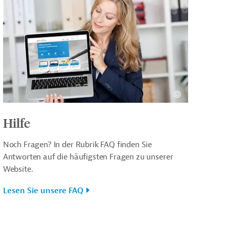
Hilfe
Noch Fragen? In der Rubrik FAQ finden Sie
Antworten auf die häufigsten Fragen zu unserer
Website.
Lesen Sie unsere FAQ