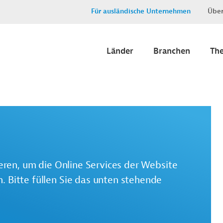
Für ausländische Unternehmen
Über
Länder
Branchen
Th
ieren, um die Online Services der Website
 Bitte füllen Sie das unten stehende