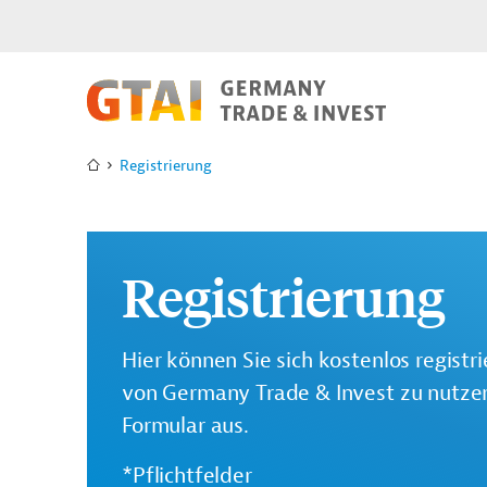
Registrierung
Registrierung
Hier können Sie sich kostenlos registr
von Germany Trade & Invest zu nutzen.
Formular aus.
*Pflichtfelder