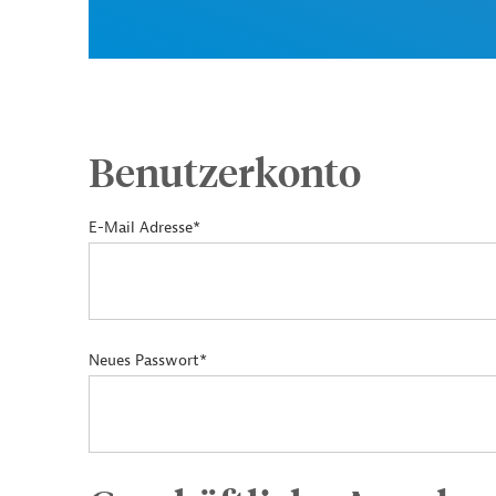
Benutzerkonto
E-Mail Adresse*
Neues Passwort*