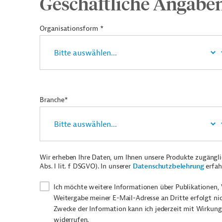
Geschäftliche Angabe
Organisationsform *
Branche*
Wir erheben Ihre Daten, um Ihnen unsere Produkte zugängl
Abs. I lit. f DSGVO). In unserer
Datenschutzbelehrung
erfah
Ich möchte weitere Informationen über Publikationen, 
Weitergabe meiner E-Mail-Adresse an Dritte erfolgt ni
Zwecke der Information kann ich jederzeit mit Wirkung
widerrufen.