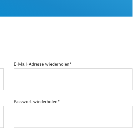
E-Mail-Adresse wiederholen*
Passwort wiederholen*