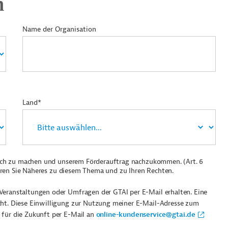
n
Name der Organisation
Land*
ich zu machen und unserem Förderauftrag nachzukommen. (Art. 6
ren Sie Näheres zu diesem Thema und zu Ihren Rechten.
Veranstaltungen oder Umfragen der GTAI per E-Mail erhalten. Eine
cht. Diese Einwilligung zur Nutzung meiner E-Mail-Adresse zum
 für die Zukunft per E-Mail an
online-kundenservice@gtai.de