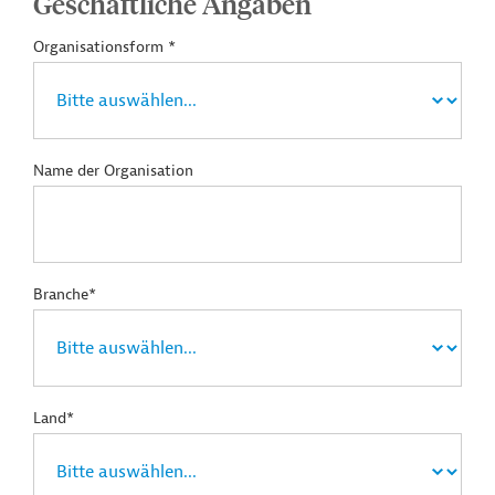
Geschäftliche Angaben
Organisationsform *
Name der Organisation
Branche*
Land*