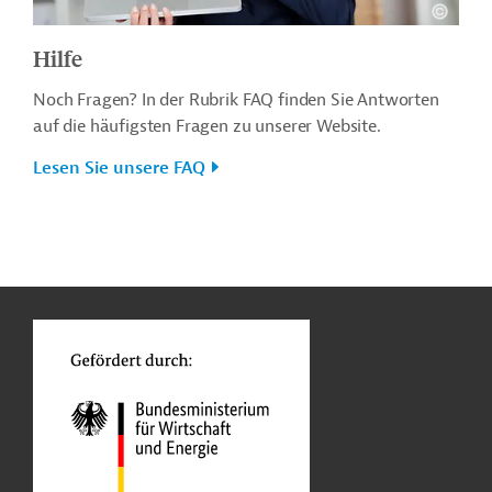
Hilfe
Noch Fragen? In der Rubrik FAQ finden Sie Antworten
auf die häufigsten Fragen zu unserer Website.
Lesen Sie unsere FAQ
n
o