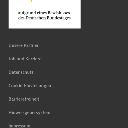
Unsere Partner
Job und Karriere
Datenschutz
Cookie-Einstellungen
Barrierefreiheit
Hinweisgebersystem
Impressum