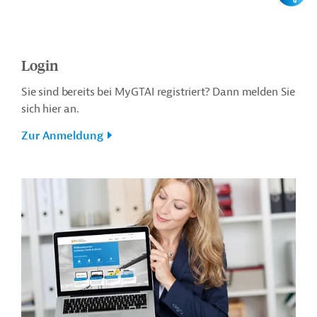
Login
Sie sind bereits bei MyGTAI registriert? Dann melden Sie
sich hier an.
Zur Anmeldung