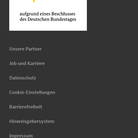
Unsere Partner
Job und Karriere
Datenschutz
Cookie-Einstellungen
Barrierefreiheit
Hinweisgebersystem
Impressum