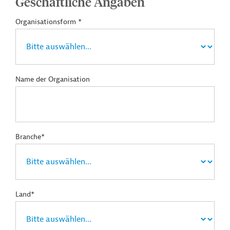
Geschäftliche Angaben
Organisationsform *
Name der Organisation
Branche*
Land*