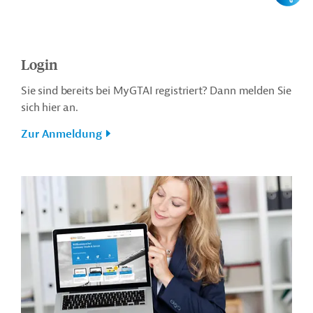
Login
Sie sind bereits bei MyGTAI registriert? Dann melden Sie
sich hier an.
Zur Anmeldung