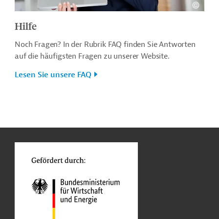
Hilfe
Noch Fragen? In der Rubrik FAQ finden Sie Antworten
auf die häufigsten Fragen zu unserer Website.
Lesen Sie unsere FAQ
n
o