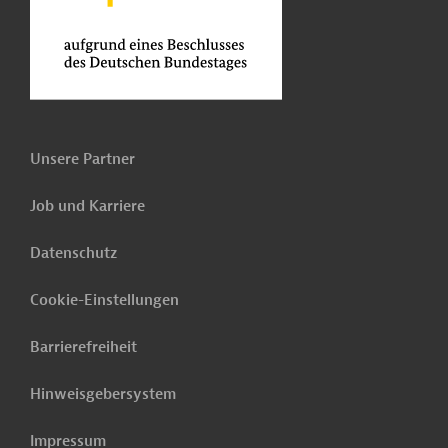
Unsere Partner
Job und Karriere
Datenschutz
Cookie-Einstellungen
Barrierefreiheit
Hinweisgebersystem
Impressum