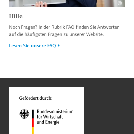
Hilfe
Noch Fragen? In der Rubrik FAQ finden Sie Antworten
auf die häufigsten Fragen zu unserer Website.
Lesen Sie unsere FAQ
n
o