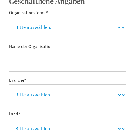
Geschäftliche Angaben
Organisationsform *
Name der Organisation
Branche*
Land*