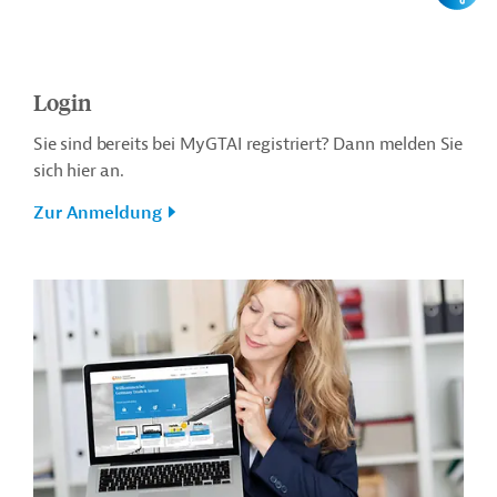
Login
Sie sind bereits bei MyGTAI registriert? Dann melden Sie
sich hier an.
Zur Anmeldung