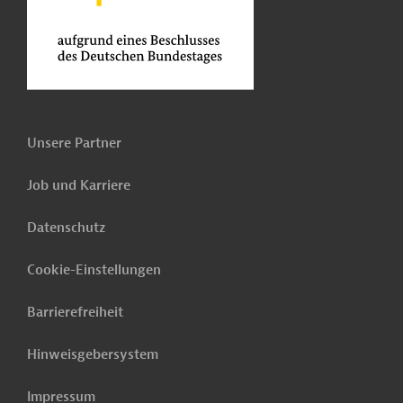
Unsere Partner
Job und Karriere
Datenschutz
Cookie-Einstellungen
Barrierefreiheit
Hinweisgebersystem
Impressum