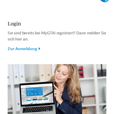
Login
Sie sind bereits bei MyGTAI registriert? Dann melden Sie
sich hier an.
Zur Anmeldung