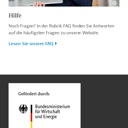
Hilfe
Noch Fragen? In der Rubrik FAQ finden Sie Antworten
auf die häufigsten Fragen zu unserer Website.
Lesen Sie unsere FAQ
n
o