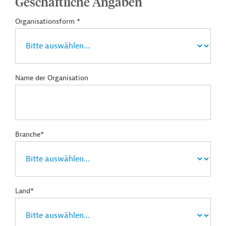
Geschäftliche Angaben
Organisationsform *
Name der Organisation
Branche*
Land*