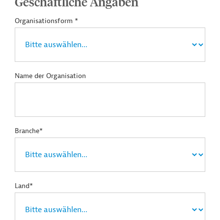
Geschäftliche Angaben
Organisationsform *
Name der Organisation
Branche*
Land*