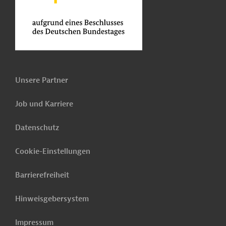
Unsere Partner
Job und Karriere
Datenschutz
Cookie-Einstellungen
Barrierefreiheit
Hinweisgebersystem
Impressum