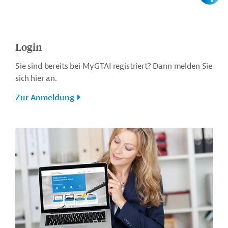
Login
Sie sind bereits bei MyGTAI registriert? Dann melden Sie
sich hier an.
Zur Anmeldung