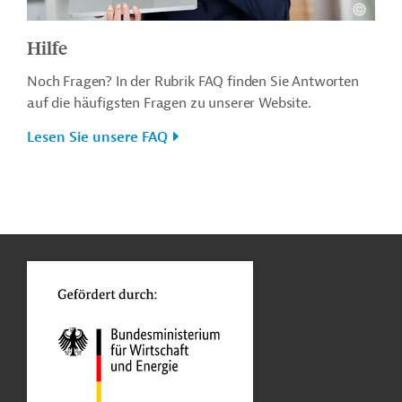
Hilfe
Noch Fragen? In der Rubrik FAQ finden Sie Antworten
auf die häufigsten Fragen zu unserer Website.
Lesen Sie unsere FAQ
n
o