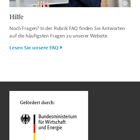
Hilfe
Noch Fragen? In der Rubrik FAQ finden Sie Antworten
auf die häufigsten Fragen zu unserer Website.
Lesen Sie unsere FAQ
n
o