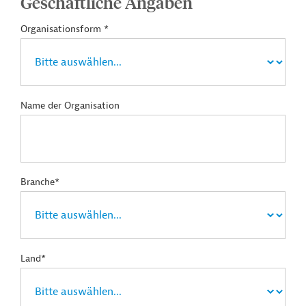
Geschäftliche Angaben
Organisationsform *
Name der Organisation
Branche*
Land*