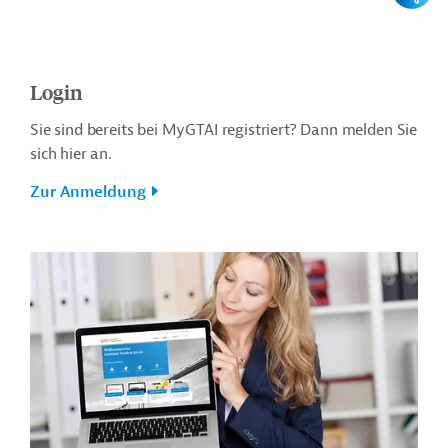
Login
Sie sind bereits bei MyGTAI registriert? Dann melden Sie
sich hier an.
Zur Anmeldung