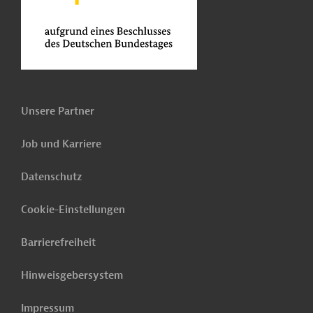
Unsere Partner
Job und Karriere
Datenschutz
Cookie-Einstellungen
Barrierefreiheit
Hinweisgebersystem
Impressum