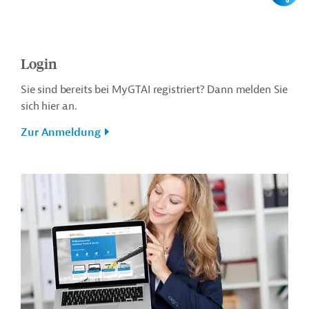
Login
Sie sind bereits bei MyGTAI registriert? Dann melden Sie
sich hier an.
Zur Anmeldung