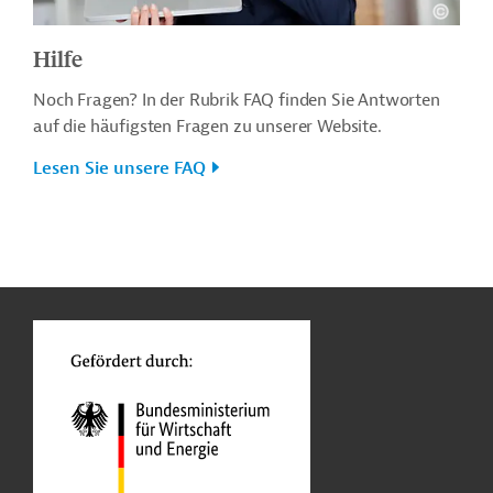
Hilfe
Noch Fragen? In der Rubrik FAQ finden Sie Antworten
auf die häufigsten Fragen zu unserer Website.
Lesen Sie unsere FAQ
n
o