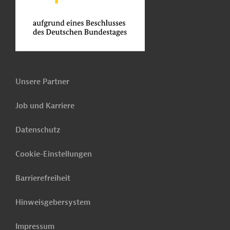
Unsere Partner
Job und Karriere
Datenschutz
Cookie-Einstellungen
Barrierefreiheit
Hinweisgebersystem
Impressum