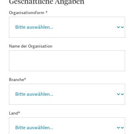
Geschäftliche Angaben
Organisationsform *
Name der Organisation
Branche*
Land*