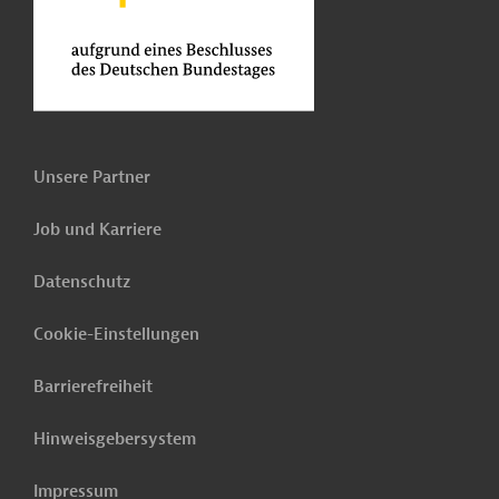
Unsere Partner
Job und Karriere
Datenschutz
Cookie-Einstellungen
Barrierefreiheit
Hinweisgebersystem
Impressum