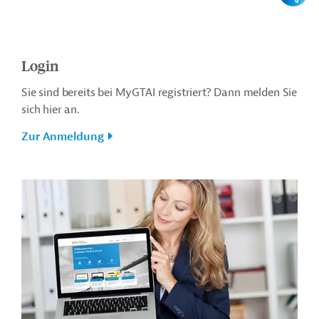
Login
Sie sind bereits bei MyGTAI registriert? Dann melden Sie
sich hier an.
Zur Anmeldung