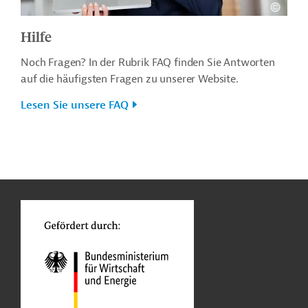
Hilfe
Noch Fragen? In der Rubrik FAQ finden Sie Antworten
auf die häufigsten Fragen zu unserer Website.
Lesen Sie unsere FAQ
n
o