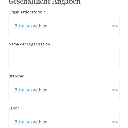
Geschäftliche Angaben
Organisationsform *
Name der Organisation
Branche*
Land*