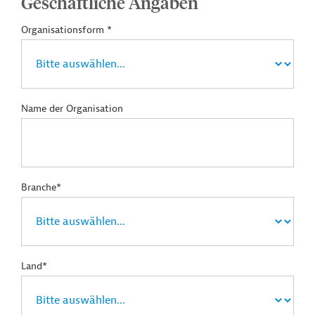
Geschäftliche Angaben
Organisationsform *
Name der Organisation
Branche*
Land*