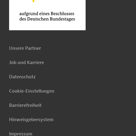
Unsere Partner
Job und Karriere
Datenschutz
Cookie-Einstellungen
Barrierefreiheit
Hinweisgebersystem
Impressum