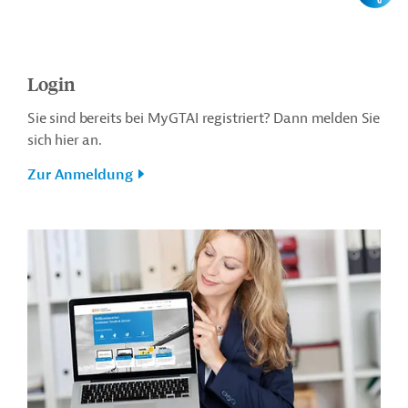
Login
Sie sind bereits bei MyGTAI registriert? Dann melden Sie
sich hier an.
Zur Anmeldung