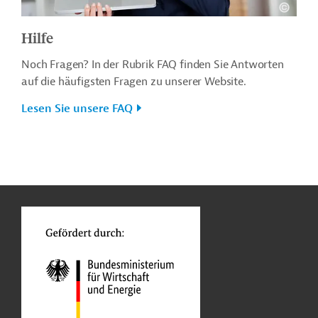
Hilfe
Noch Fragen? In der Rubrik FAQ finden Sie Antworten
auf die häufigsten Fragen zu unserer Website.
Lesen Sie unsere FAQ
n
o