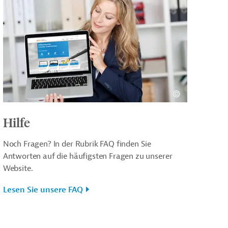
Hilfe
Noch Fragen? In der Rubrik FAQ finden Sie
Antworten auf die häufigsten Fragen zu unserer
Website.
Lesen Sie unsere FAQ