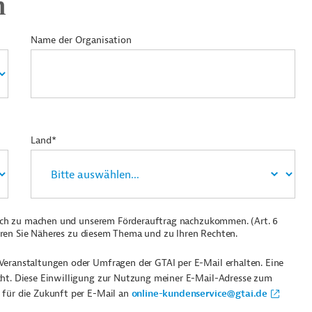
n
Name der Organisation
Land*
ich zu machen und unserem Förderauftrag nachzukommen. (Art. 6
ren Sie Näheres zu diesem Thema und zu Ihren Rechten.
Veranstaltungen oder Umfragen der GTAI per E-Mail erhalten. Eine
cht. Diese Einwilligung zur Nutzung meiner E-Mail-Adresse zum
 für die Zukunft per E-Mail an
online-kundenservice@gtai.de