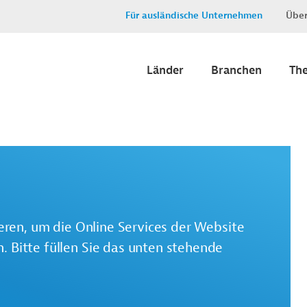
Für ausländische Unternehmen
Über
Länder
Branchen
Th
ieren, um die Online Services der Website
 Bitte füllen Sie das unten stehende