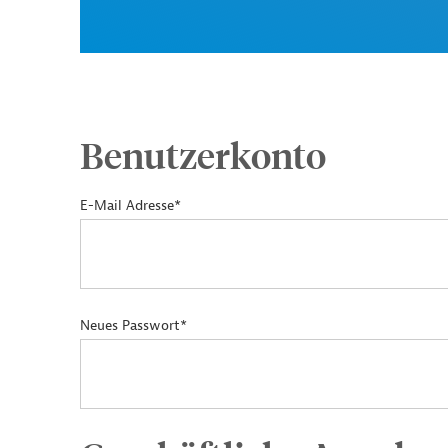
Benutzerkonto
E-Mail Adresse*
Neues Passwort*