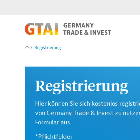
Registrierung
Registrierung
Hier können Sie sich kostenlos registr
von Germany Trade & Invest zu nutzen.
Formular aus.
*Pflichtfelder