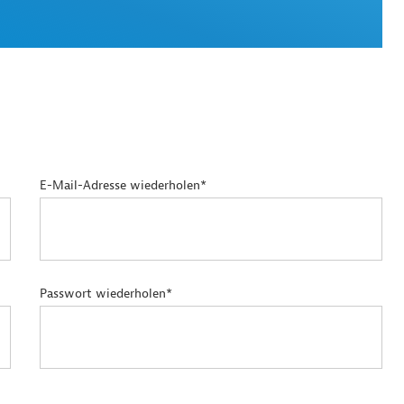
E-Mail-Adresse wiederholen*
Passwort wiederholen*