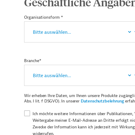
Geschäftliche Angabe
Organisationsform *
Branche*
Wir erheben Ihre Daten, um Ihnen unsere Produkte zugängl
Abs. I lit. f DSGVO). In unserer
Datenschutzbelehrung
erfah
Ich möchte weitere Informationen über Publikationen, 
Weitergabe meiner E-Mail-Adresse an Dritte erfolgt ni
Zwecke der Information kann ich jederzeit mit Wirkung
widerrufen.