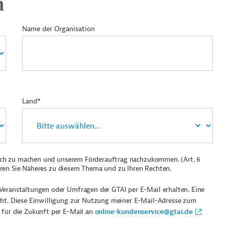
n
Name der Organisation
Land*
ich zu machen und unserem Förderauftrag nachzukommen. (Art. 6
ren Sie Näheres zu diesem Thema und zu Ihren Rechten.
Veranstaltungen oder Umfragen der GTAI per E-Mail erhalten. Eine
cht. Diese Einwilligung zur Nutzung meiner E-Mail-Adresse zum
 für die Zukunft per E-Mail an
online-kundenservice@gtai.de