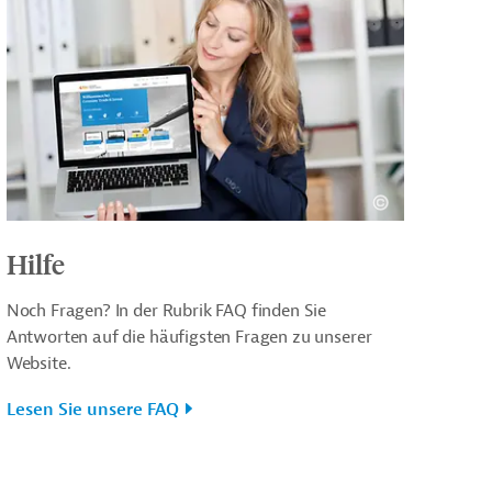
Hilfe
Noch Fragen? In der Rubrik FAQ finden Sie
Antworten auf die häufigsten Fragen zu unserer
Website.
Lesen Sie unsere FAQ