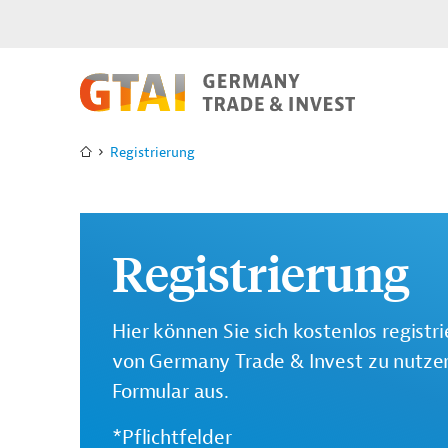
Registrierung
Registrierung
Hier können Sie sich kostenlos registr
von Germany Trade & Invest zu nutzen.
Formular aus.
*Pflichtfelder