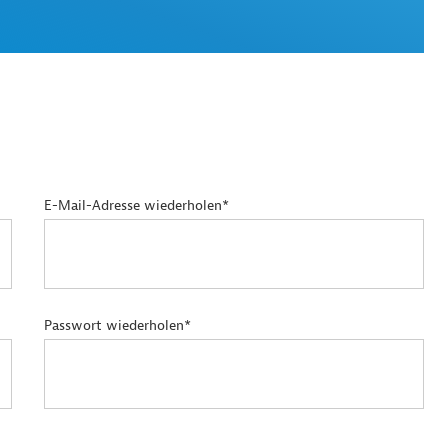
E-Mail-Adresse wiederholen*
Passwort wiederholen*