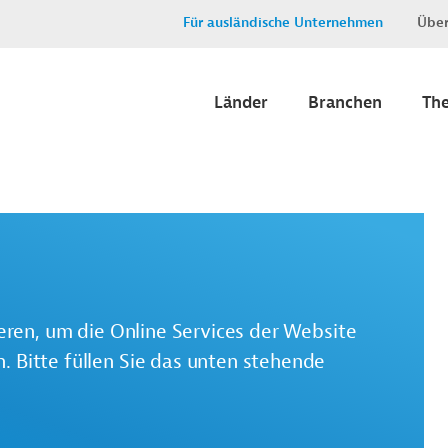
Für ausländische Unternehmen
Über
Länder
Branchen
Th
ieren, um die Online Services der Website
 Bitte füllen Sie das unten stehende