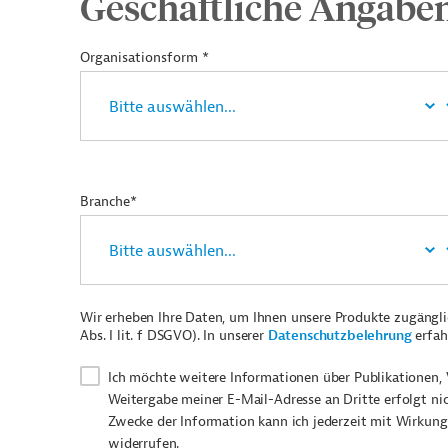
Geschäftliche Angabe
Organisationsform *
Branche*
Wir erheben Ihre Daten, um Ihnen unsere Produkte zugängl
Abs. I lit. f DSGVO). In unserer
Datenschutzbelehrung
erfah
Ich möchte weitere Informationen über Publikationen, 
Weitergabe meiner E-Mail-Adresse an Dritte erfolgt ni
Zwecke der Information kann ich jederzeit mit Wirkung
widerrufen.