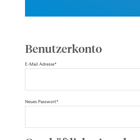
Benutzerkonto
E-Mail Adresse*
Neues Passwort*