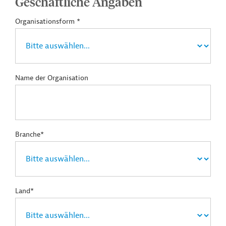
Geschäftliche Angaben
Organisationsform *
Name der Organisation
Branche*
Land*