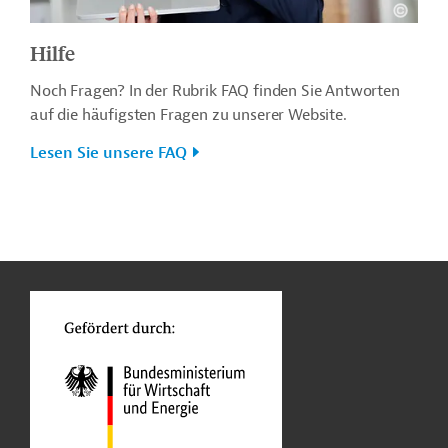
Hilfe
Noch Fragen? In der Rubrik FAQ finden Sie Antworten
auf die häufigsten Fragen zu unserer Website.
Lesen Sie unsere FAQ
n
o