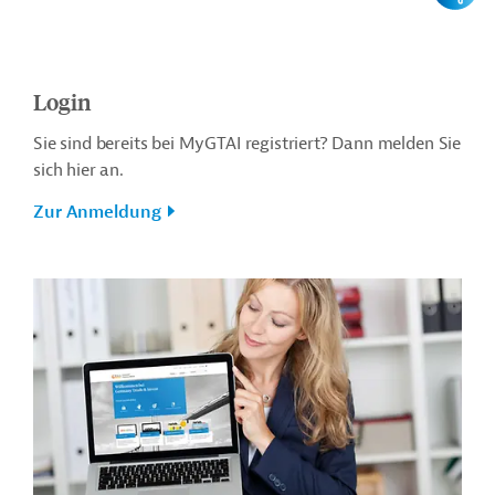
Login
Sie sind bereits bei MyGTAI registriert? Dann melden Sie
sich hier an.
Zur Anmeldung