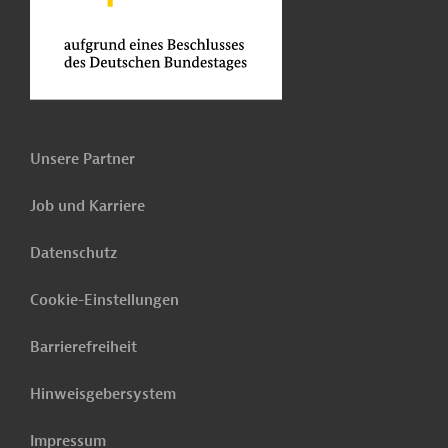
Unsere Partner
Job und Karriere
Datenschutz
Cookie-Einstellungen
Barrierefreiheit
Hinweisgebersystem
Impressum