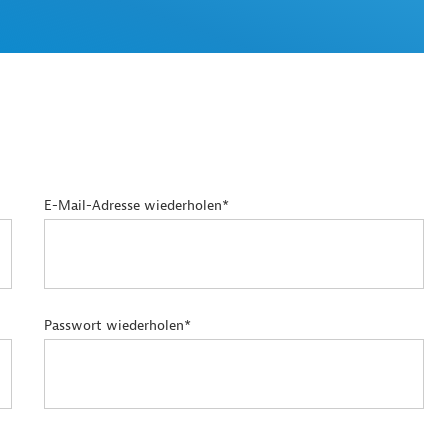
E-Mail-Adresse wiederholen*
Passwort wiederholen*