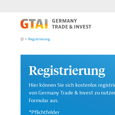
Registrierung
Registrierung
Hier können Sie sich kostenlos registr
von Germany Trade & Invest zu nutzen.
Formular aus.
*Pflichtfelder