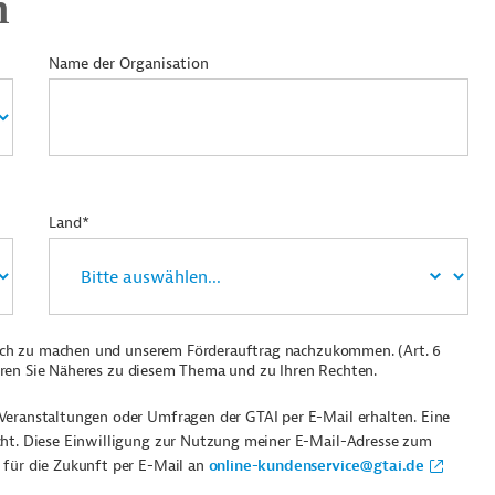
n
Name der Organisation
Land*
ich zu machen und unserem Förderauftrag nachzukommen. (Art. 6
ren Sie Näheres zu diesem Thema und zu Ihren Rechten.
Veranstaltungen oder Umfragen der GTAI per E-Mail erhalten. Eine
cht. Diese Einwilligung zur Nutzung meiner E-Mail-Adresse zum
 für die Zukunft per E-Mail an
online-kundenservice@gtai.de