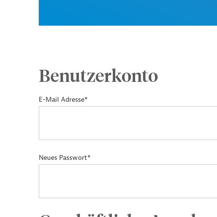
Benutzerkonto
E-Mail Adresse*
Neues Passwort*