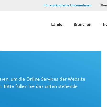
Für ausländische Unternehmen
Über
Länder
Branchen
Th
ieren, um die Online Services der Website
 Bitte füllen Sie das unten stehende