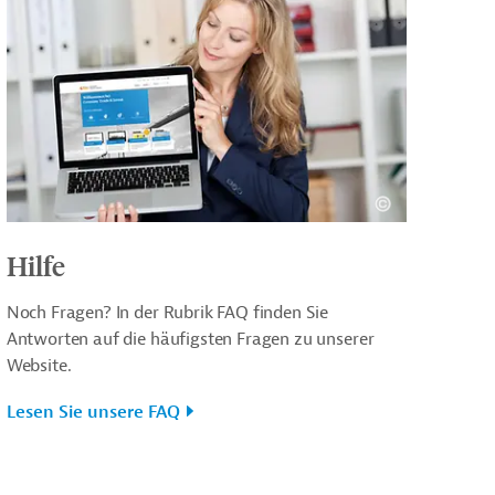
Hilfe
Noch Fragen? In der Rubrik FAQ finden Sie
Antworten auf die häufigsten Fragen zu unserer
Website.
Lesen Sie unsere FAQ