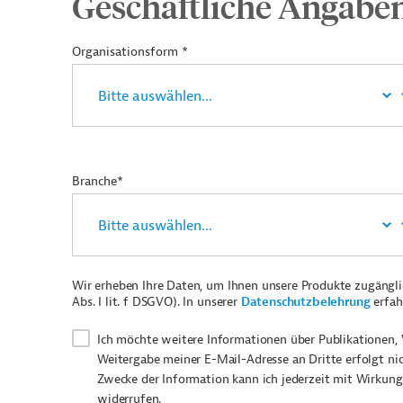
Geschäftliche Angabe
Organisationsform *
Branche*
Wir erheben Ihre Daten, um Ihnen unsere Produkte zugängl
Abs. I lit. f DSGVO). In unserer
Datenschutzbelehrung
erfah
Ich möchte weitere Informationen über Publikationen, 
Weitergabe meiner E-Mail-Adresse an Dritte erfolgt ni
Zwecke der Information kann ich jederzeit mit Wirkung
widerrufen.