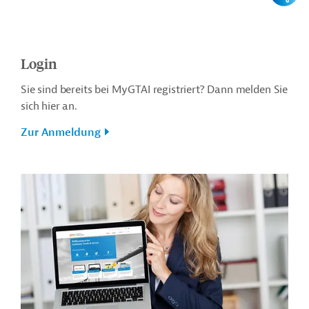
Login
Sie sind bereits bei MyGTAI registriert? Dann melden Sie
sich hier an.
Zur Anmeldung