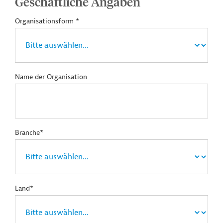
Geschäftliche Angaben
Organisationsform *
Name der Organisation
Branche*
Land*