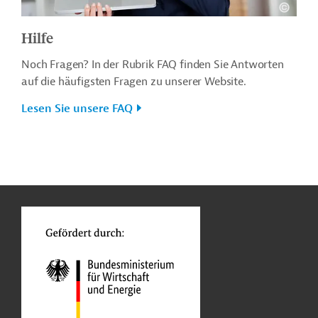
Hilfe
Noch Fragen? In der Rubrik FAQ finden Sie Antworten
auf die häufigsten Fragen zu unserer Website.
Lesen Sie unsere FAQ
n
o