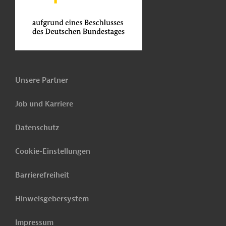
Unsere Partner
Job und Karriere
Datenschutz
Cookie-Einstellungen
Barrierefreiheit
Hinweisgebersystem
Impressum