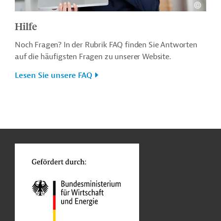
Hilfe
Noch Fragen? In der Rubrik FAQ finden Sie Antworten
auf die häufigsten Fragen zu unserer Website.
Lesen Sie unsere FAQ
n
o