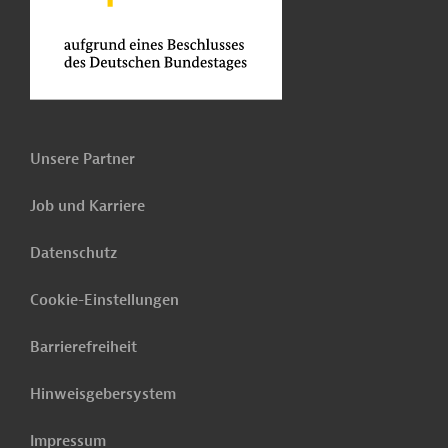
Unsere Partner
Job und Karriere
Datenschutz
Cookie-Einstellungen
Barrierefreiheit
Hinweisgebersystem
Impressum