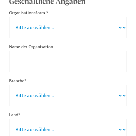
Geschäftliche Angaben
Organisationsform *
Name der Organisation
Branche*
Land*