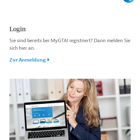
Login
Sie sind bereits bei MyGTAI registriert? Dann melden Sie
sich hier an.
Zur Anmeldung