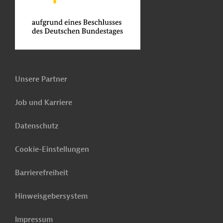
Unsere Partner
Job und Karriere
Datenschutz
Cookie-Einstellungen
Barrierefreiheit
Hinweisgebersystem
Impressum