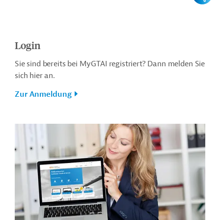
Login
Sie sind bereits bei MyGTAI registriert? Dann melden Sie
sich hier an.
Zur Anmeldung