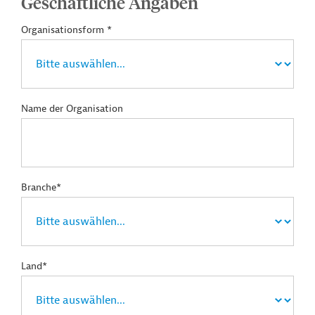
Geschäftliche Angaben
Organisationsform *
Name der Organisation
Branche*
Land*