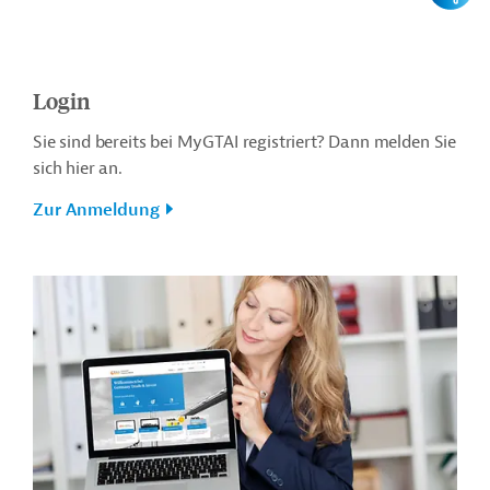
Login
Sie sind bereits bei MyGTAI registriert? Dann melden Sie
sich hier an.
Zur Anmeldung