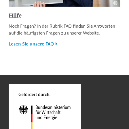
Hilfe
Noch Fragen? In der Rubrik FAQ finden Sie Antworten
auf die häufigsten Fragen zu unserer Website.
Lesen Sie unsere FAQ
n
o