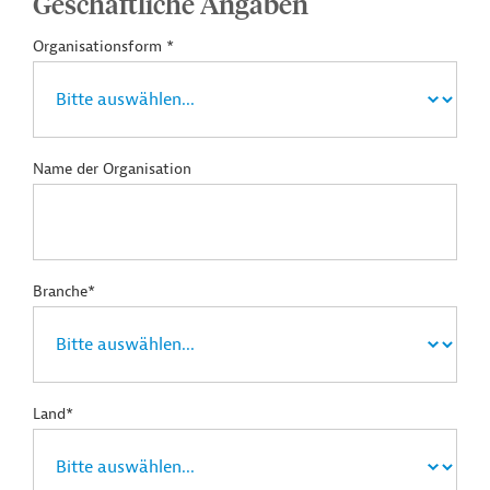
Geschäftliche Angaben
Organisationsform *
Name der Organisation
Branche*
Land*