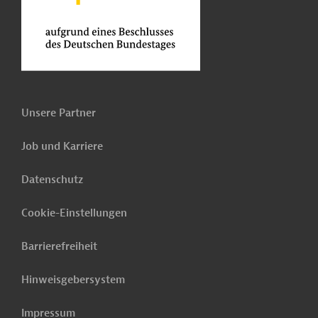
Unsere Partner
Job und Karriere
Datenschutz
Cookie-Einstellungen
Barrierefreiheit
Hinweisgebersystem
Impressum