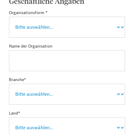
Geschäftliche Angaben
Organisationsform *
Name der Organisation
Branche*
Land*