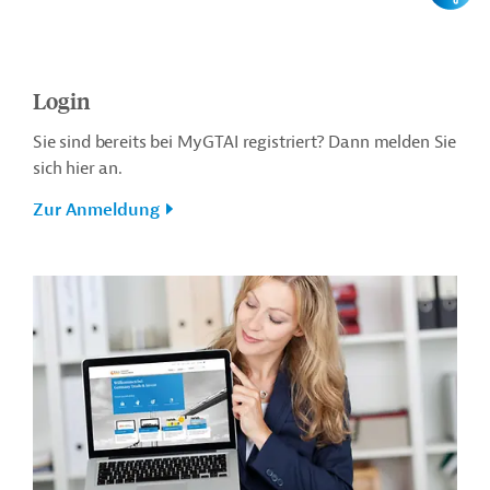
Login
Sie sind bereits bei MyGTAI registriert? Dann melden Sie
sich hier an.
Zur Anmeldung