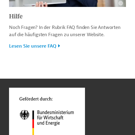
Hilfe
Noch Fragen? In der Rubrik FAQ finden Sie Antworten
auf die häufigsten Fragen zu unserer Website.
Lesen Sie unsere FAQ
n
o