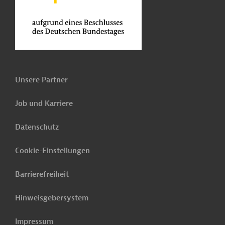
Unsere Partner
Job und Karriere
Datenschutz
Cookie-Einstellungen
Barrierefreiheit
Hinweisgebersystem
Impressum