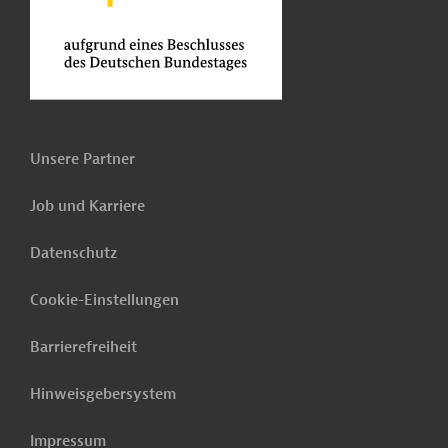
Unsere Partner
Job und Karriere
Datenschutz
Cookie-Einstellungen
Barrierefreiheit
Hinweisgebersystem
Impressum