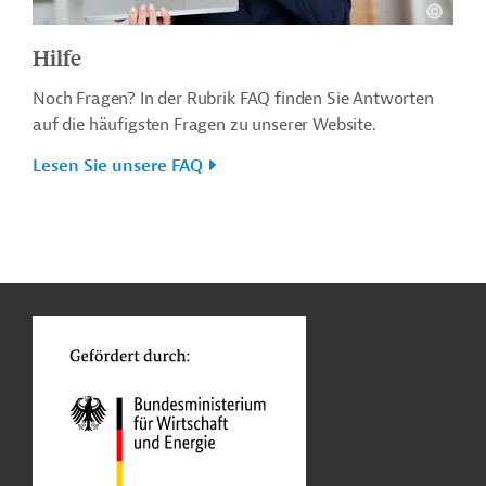
Hilfe
Noch Fragen? In der Rubrik FAQ finden Sie Antworten
auf die häufigsten Fragen zu unserer Website.
Lesen Sie unsere FAQ
n
o