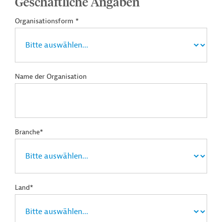
Geschäftliche Angaben
Organisationsform *
Name der Organisation
Branche*
Land*