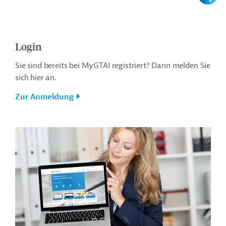
Login
Sie sind bereits bei MyGTAI registriert? Dann melden Sie
sich hier an.
Zur Anmeldung