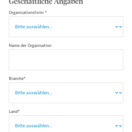
Geschäftliche Angaben
Organisationsform *
Name der Organisation
Branche*
Land*