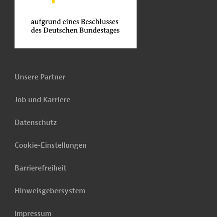
Unsere Partner
Job und Karriere
Datenschutz
Cookie-Einstellungen
Barrierefreiheit
Hinweisgebersystem
Impressum