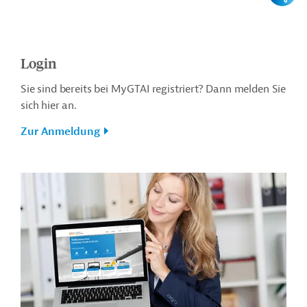
Login
Sie sind bereits bei MyGTAI registriert? Dann melden Sie
sich hier an.
Zur Anmeldung