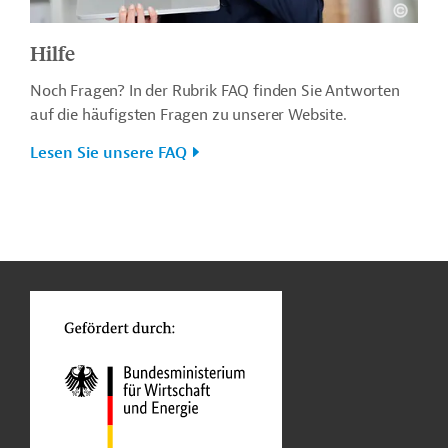
Hilfe
Noch Fragen? In der Rubrik FAQ finden Sie Antworten
auf die häufigsten Fragen zu unserer Website.
Lesen Sie unsere FAQ
n
o