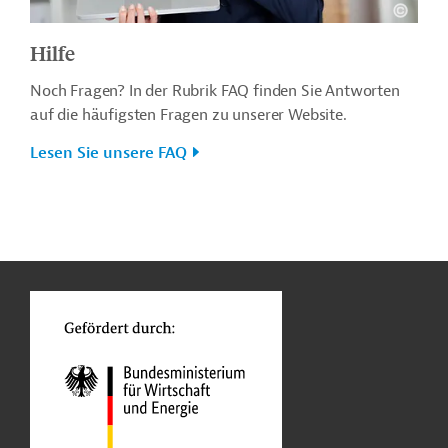
Hilfe
Noch Fragen? In der Rubrik FAQ finden Sie Antworten
auf die häufigsten Fragen zu unserer Website.
Lesen Sie unsere FAQ
n
o