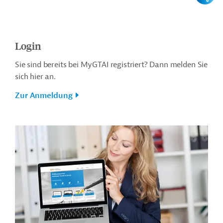
Login
Sie sind bereits bei MyGTAI registriert? Dann melden Sie
sich hier an.
Zur Anmeldung