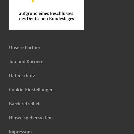
Unsere Partner
Job und Karriere
Datenschutz
Cookie-Einstellungen
Barrierefreiheit
Hinweisgebersystem
Impressum