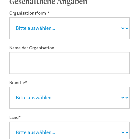
Geschäftliche Angaben
Organisationsform *
Name der Organisation
Branche*
Land*