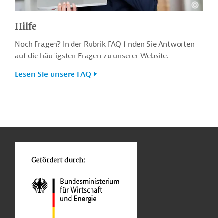
Hilfe
Noch Fragen? In der Rubrik FAQ finden Sie Antworten
auf die häufigsten Fragen zu unserer Website.
Lesen Sie unsere FAQ
n
o