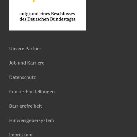
Unsere Partner
Job und Karriere
Datenschutz
Cookie-Einstellungen
Barrierefreiheit
Hinweisgebersystem
Impressum