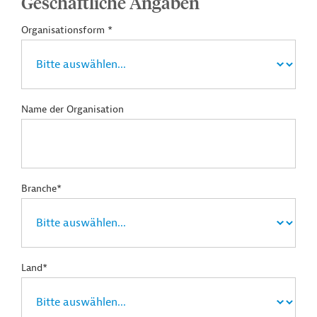
Geschäftliche Angaben
Organisationsform *
Name der Organisation
Branche*
Land*