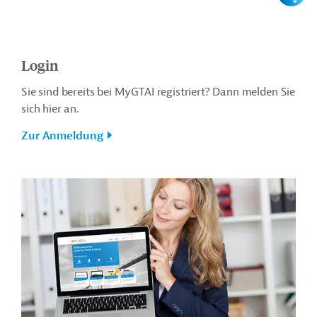
Login
Sie sind bereits bei MyGTAI registriert? Dann melden Sie
sich hier an.
Zur Anmeldung