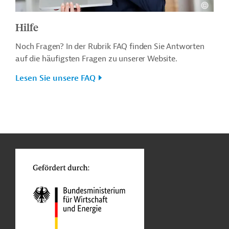
Hilfe
Noch Fragen? In der Rubrik FAQ finden Sie Antworten
auf die häufigsten Fragen zu unserer Website.
Lesen Sie unsere FAQ
n
o