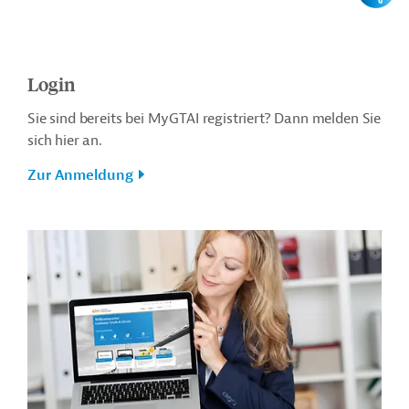
Login
Sie sind bereits bei MyGTAI registriert? Dann melden Sie
sich hier an.
Zur Anmeldung