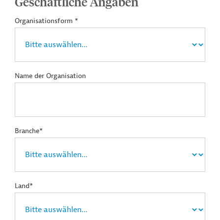
Geschäftliche Angaben
Organisationsform *
Name der Organisation
Branche*
Land*