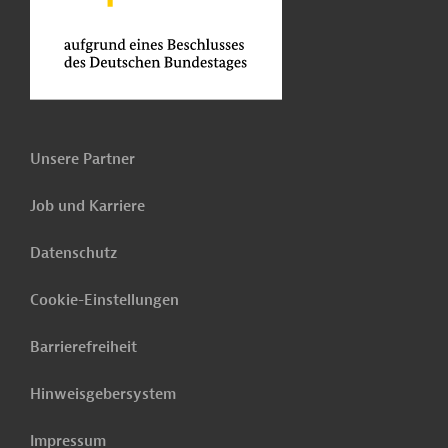
Unsere Partner
Job und Karriere
Datenschutz
Cookie-Einstellungen
Barrierefreiheit
Hinweisgebersystem
Impressum