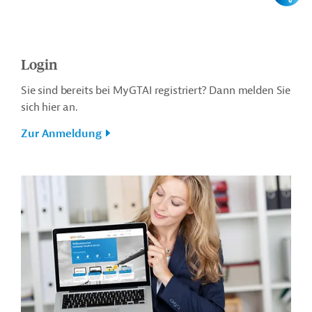
Login
Sie sind bereits bei MyGTAI registriert? Dann melden Sie
sich hier an.
Zur Anmeldung