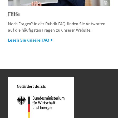
Hilfe
Noch Fragen? In der Rubrik FAQ finden Sie Antworten
auf die häufigsten Fragen zu unserer Website.
Lesen Sie unsere FAQ
n
o