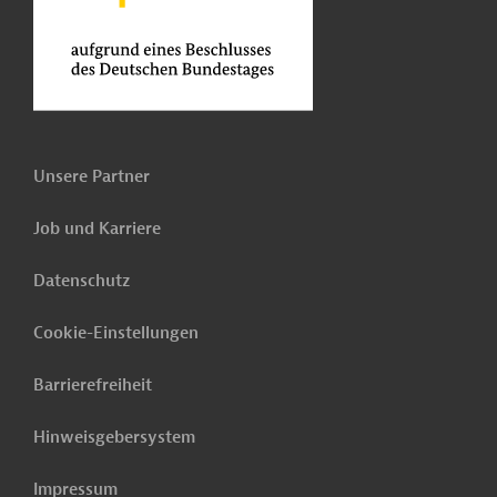
Unsere Partner
Job und Karriere
Datenschutz
Cookie-Einstellungen
Barrierefreiheit
Hinweisgebersystem
Impressum