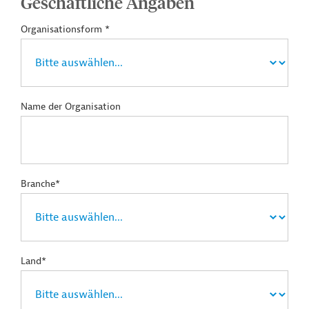
Geschäftliche Angaben
Organisationsform *
Name der Organisation
Branche*
Land*