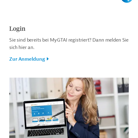
Login
Sie sind bereits bei MyGTAI registriert? Dann melden Sie
sich hier an.
Zur Anmeldung