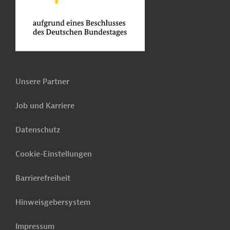
Unsere Partner
Job und Karriere
Datenschutz
Cookie-Einstellungen
Barrierefreiheit
Hinweisgebersystem
Impressum