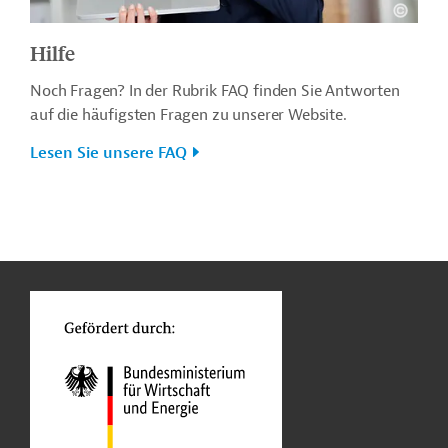
Hilfe
Noch Fragen? In der Rubrik FAQ finden Sie Antworten
auf die häufigsten Fragen zu unserer Website.
Lesen Sie unsere FAQ
n
o