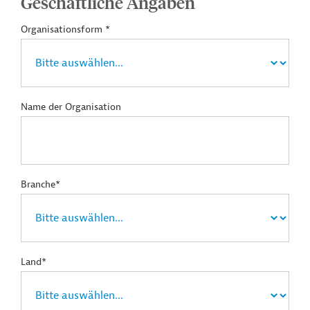
Geschäftliche Angaben
Organisationsform *
Name der Organisation
Branche*
Land*